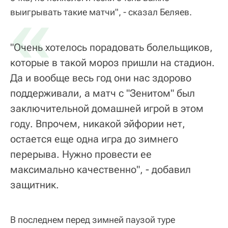
«
выигрывать такие матчи", - сказал Беляев.
"Очень хотелось порадовать болельщиков,
которые в такой мороз пришли на стадион.
Да и вообще весь год они нас здорово
поддерживали, а матч с "Зенитом" был
заключительной домашней игрой в этом
году. Впрочем, никакой эйфории нет,
остается еще одна игра до зимнего
перерыва. Нужно провести ее
максимально качественно", - добавил
защитник.
В последнем перед зимней паузой туре