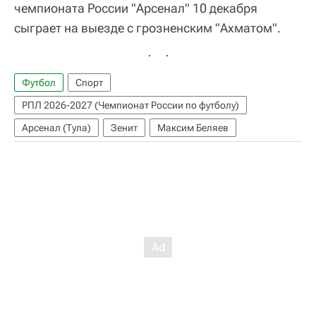
чемпионата России "Арсенал" 10 декабря
сыграет на выезде с грозненским "Ахматом".
Футбол
Спорт
РПЛ 2026-2027 (Чемпионат России по футболу)
Арсенал (Тула)
Зенит
Максим Беляев