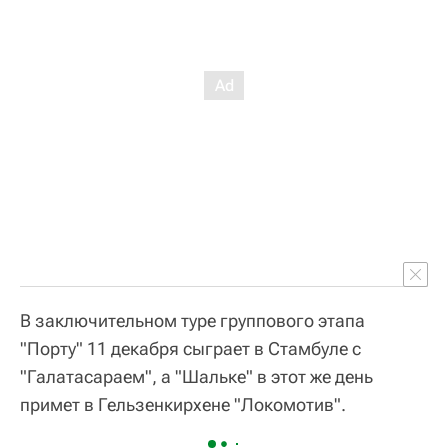
В заключительном туре группового этапа
"Порту" 11 декабря сыграет в Стамбуле с
"Галатасараем", а "Шальке" в этот же день
примет в Гельзенкирхене "Локомотив".