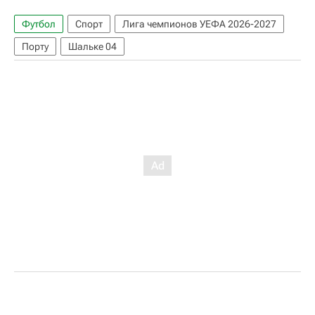
Футбол
Спорт
Лига чемпионов УЕФА 2026-2027
Порту
Шальке 04