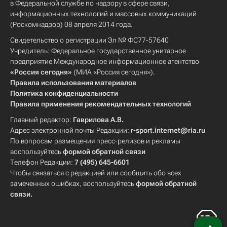
в Федеральной службе по надзору в сфере связи,
информационных технологий и массовых коммуникаций
(Роскомнадзор) 08 апреля 2014 года.
Свидетельство о регистрации Эл № ФС77-57640
Учредитель: Федеральное государственное унитарное
предприятие Международное информационное агентство
«Россия сегодня»
(МИА «Россия сегодня»).
Правила использования материалов
Политика конфиденциальности
Правила применения рекомендательных технологий
Главный редактор:
Гаврилова А.В.
Адрес электронной почты Редакции:
r-sport.internet@ria.ru
По вопросам размещения пресс-релизов и рекламы
воспользуйтесь
формой обратной связи
Телефон Редакции:
7 (495) 645-6601
Чтобы связаться с редакцией или сообщить обо всех
замеченных ошибках, воспользуйтесь
формой обратной
связи
.