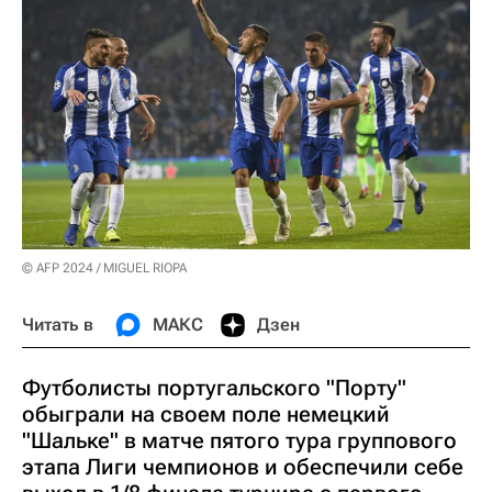
© AFP 2024 / MIGUEL RIOPA
Читать в
МАКС
Дзен
Футболисты португальского "Порту"
обыграли на своем поле немецкий
"Шальке" в матче пятого тура группового
этапа Лиги чемпионов и обеспечили себе