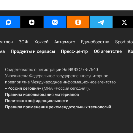
иатлон
ЗОЖ
Хоккей
Авто/мото
Единоборства
Sport sto
ма
Продукты и сервисы
Пресс-центр
Об агентстве
Ко
Свидетельство о регистрации Эл № ФС77-57640
Учредитель: Федеральное государственное унитарное
предприятие Международное информационное агентство
«Россия сегодня»
(МИА «Россия сегодня»).
Правила использования материалов
Политика конфиденциальности
Правила применения рекомендательных технологий