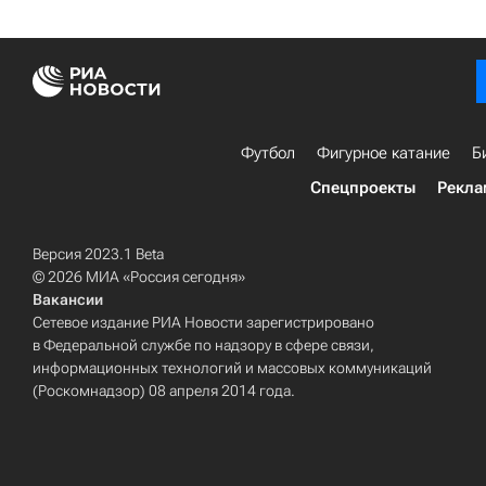
Футбол
Фигурное катание
Б
Спецпроекты
Рекла
Версия 2023.1 Beta
© 2026 МИА «Россия сегодня»
Вакансии
Сетевое издание РИА Новости зарегистрировано
в Федеральной службе по надзору в сфере связи,
информационных технологий и массовых коммуникаций
(Роскомнадзор) 08 апреля 2014 года.