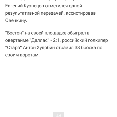
Евгений Кузнецов отметился одной
результативной передачей, ассистировав
Овечкину.
"Бостон" на своей площадке обыграл в
овертайме "Даллас" - 2:1, российский голкипер
"Старз" Антон Худобин отразил 33 броска по
своим воротам.