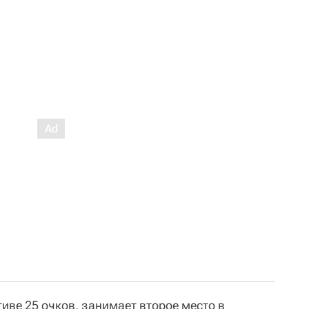
иве 25 очков, занимает второе место в