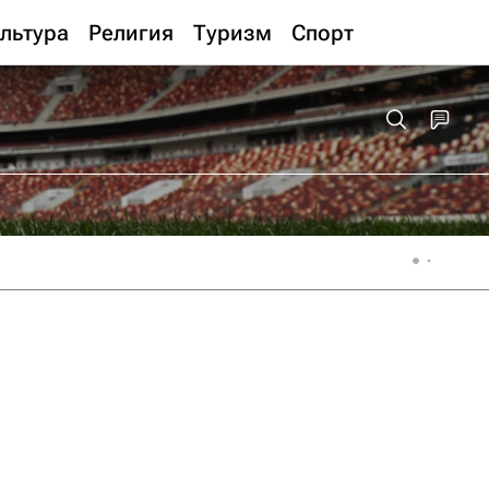
льтура
Религия
Туризм
Спорт