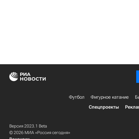
Футбол
Фигурное катание
Б
Спецпроекты
Рекла
Версия 2023.1 Beta
© 2026 МИА «Россия сегодня»