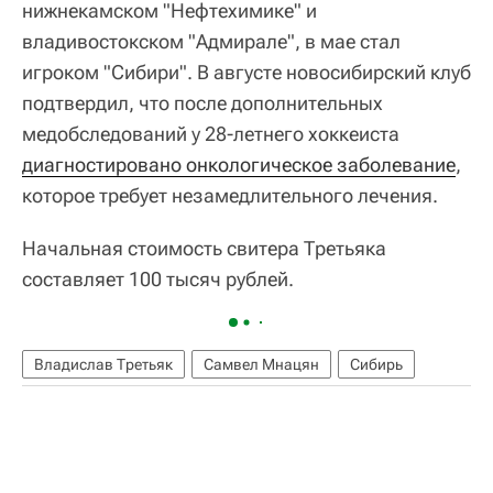
нижнекамском "Нефтехимике" и
владивостокском "Адмирале", в мае стал
игроком "Сибири". В августе новосибирский клуб
подтвердил, что после дополнительных
медобследований у 28-летнего хоккеиста
диагностировано онкологическое заболевание
,
которое требует незамедлительного лечения.
Начальная стоимость свитера Третьяка
составляет 100 тысяч рублей.
Владислав Третьяк
Самвел Мнацян
Сибирь