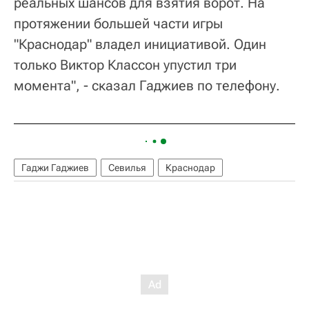
реальных шансов для взятия ворот. На
протяжении большей части игры
"Краснодар" владел инициативой. Один
только Виктор Классон упустил три
момента", - сказал Гаджиев по телефону.
Гаджи Гаджиев
Севилья
Краснодар