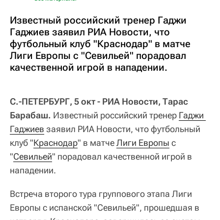
Известный российский тренер Гаджи
Гаджиев заявил РИА Новости, что
футбольный клуб "Краснодар" в матче
Лиги Европы с "Севильей" порадовал
качественной игрой в нападении.
С.-ПЕТЕРБУРГ, 5 окт - РИА Новости, Тарас
Барабаш.
Известный российский тренер
Гаджи 
Гаджиев
заявил РИА Новости, что футбольный
клуб "
Краснодар
" в матче
Лиги Европы
с
"
Севильей
" порадовал качественной игрой в
нападении.
Встреча второго тура группового этапа Лиги
Европы с испанской "Севильей", прошедшая в