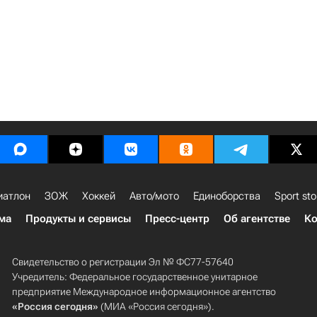
иатлон
ЗОЖ
Хоккей
Авто/мото
Единоборства
Sport sto
ма
Продукты и сервисы
Пресс-центр
Об агентстве
Ко
Свидетельство о регистрации Эл № ФС77-57640
Учредитель: Федеральное государственное унитарное
предприятие Международное информационное агентство
«Россия сегодня»
(МИА «Россия сегодня»).