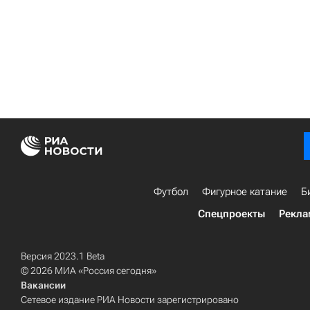
Футбол
Фигурное катание
Б
Спецпроекты
Рекла
Версия 2023.1 Beta
© 2026 МИА «Россия сегодня»
Вакансии
Сетевое издание РИА Новости зарегистрировано