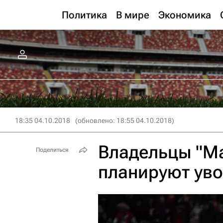
Политика
В мире
Экономика
18:35 04.10.2018
(обновлено: 18:55 04.10.2018)
Владельцы "М
Поделиться
планируют ув