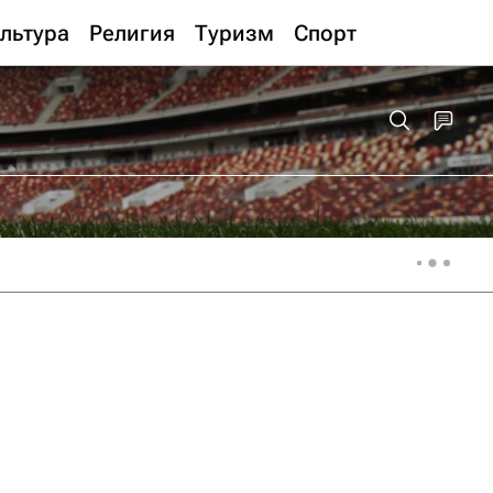
льтура
Религия
Туризм
Спорт