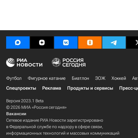
Футбол
Фигурное катание
Биатлон
ЗОЖ
Хоккей
Ав
Спецпроекты
Реклама
Продукты и сервисы
Пресс-ц
Версия 2023.1 Beta
© 2026 МИА «Россия сегодня»
Вакансии
Сетевое издание РИА Новости зарегистрировано
в Федеральной службе по надзору в сфере связи,
информационных технологий и массовых коммуникаций