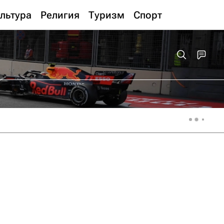
льтура
Религия
Туризм
Спорт