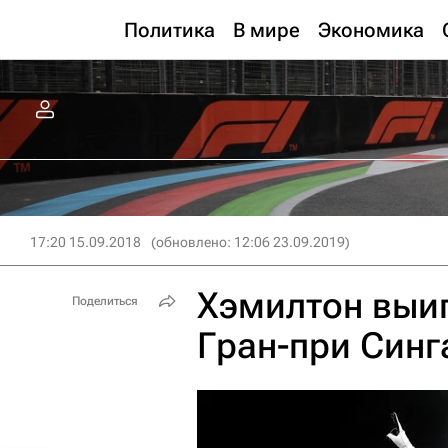
Политика
В мире
Экономика
17:20 15.09.2018
(обновлено: 12:06 23.09.2019)
Хэмилтон выи
Поделиться
Гран-при Синг