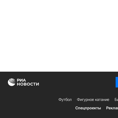
Футбол
Фигурное катание
Б
Спецпроекты
Рекла