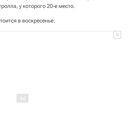
ролла, у которого 20-е место.
тоится в воскресенье.