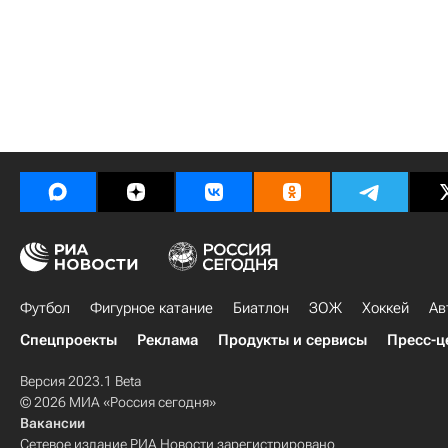
Футбол
Фигурное катание
Биатлон
ЗОЖ
Хоккей
Ав
Спецпроекты
Реклама
Продукты и сервисы
Пресс-ц
Версия 2023.1 Beta
© 2026 МИА «Россия сегодня»
Вакансии
Сетевое издание РИА Новости зарегистрировано