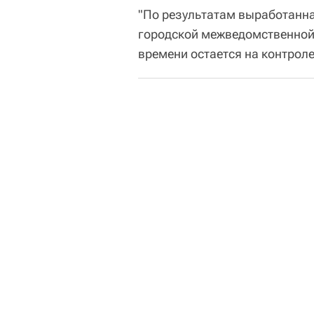
"По результатам выработанна
городской межведомственной 
времени остается на контроле