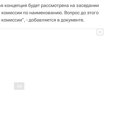
я концепция будет рассмотрена на заседании
комиссии по наименованию. Вопрос до этого
 комиссии", - добавляется в документе.