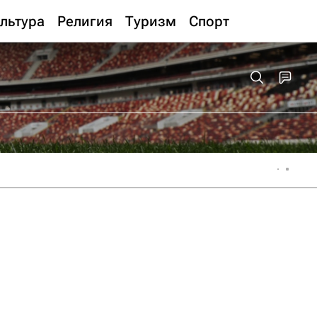
льтура
Религия
Туризм
Спорт