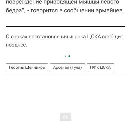
повреждение приводящей мышцы левого
бедра", - говорится в сообщении армейцев.
О сроках восстановления игрока ЦСКА сообщит
позднее.
Георгий Щенников
Арсенал (Тула)
ПФК ЦСКА