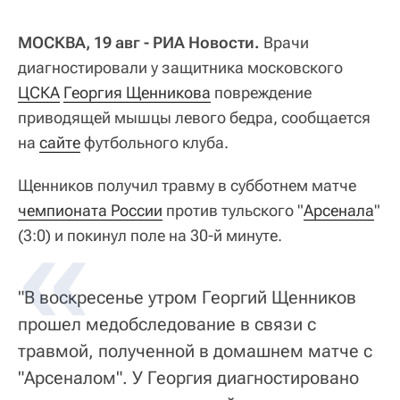
МОСКВА, 19 авг - РИА Новости.
Врачи
диагностировали у защитника московского
ЦСКА
Георгия Щенникова
повреждение
приводящей мышцы левого бедра, сообщается
на
сайте
футбольного клуба.
Щенников получил травму в субботнем матче
чемпионата России
против тульского "
Арсенала
"
(3:0) и покинул поле на 30-й минуте.
"В воскресенье утром Георгий Щенников
прошел медобследование в связи с
травмой, полученной в домашнем матче с
"Арсеналом". У Георгия диагностировано