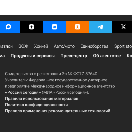
иатлон
ЗОЖ
Хоккей
Авто/мото
Единоборства
Sport sto
ма
Продукты и сервисы
Пресс-центр
Об агентстве
Ко
Свидетельство о регистрации Эл № ФС77-57640
Учредитель: Федеральное государственное унитарное
предприятие Международное информационное агентство
«Россия сегодня»
(МИА «Россия сегодня»).
Правила использования материалов
Политика конфиденциальности
Правила применения рекомендательных технологий