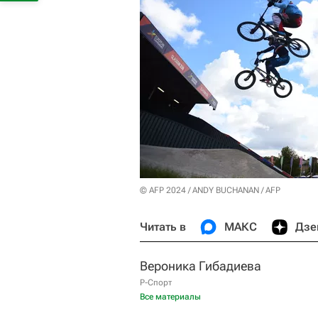
© AFP 2024 / ANDY BUCHANAN / AFP
Читать в
МАКС
Дзе
Вероника Гибадиева
Р-Спорт
Все материалы