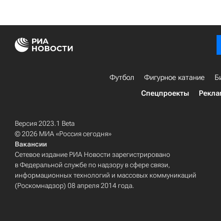
Футбол
Фигурное катание
Б
Спецпроекты
Рекла
Версия 2023.1 Beta
© 2026 МИА «Россия сегодня»
Вакансии
Сетевое издание РИА Новости зарегистрировано
в Федеральной службе по надзору в сфере связи,
информационных технологий и массовых коммуникаций
(Роскомнадзор) 08 апреля 2014 года.