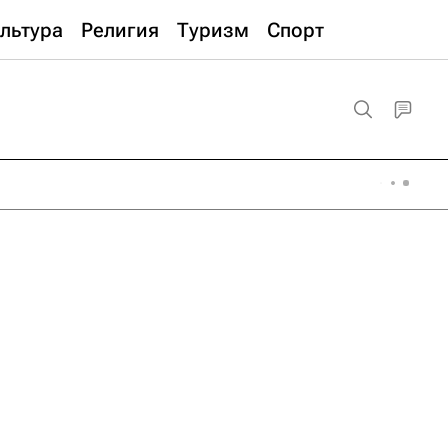
льтура
Религия
Туризм
Спорт