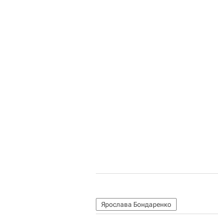
Ярослава Бондаренко