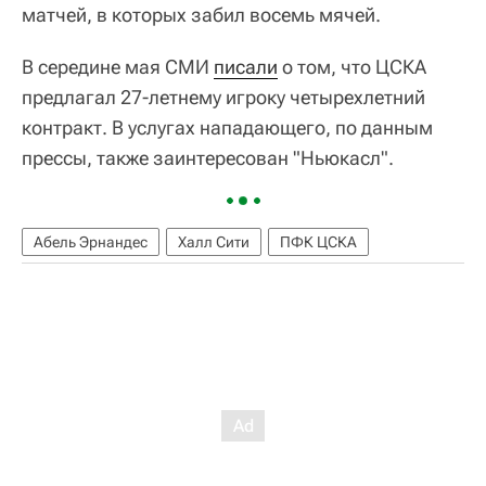
матчей, в которых забил восемь мячей.
В середине мая СМИ
писали
о том, что ЦСКА
предлагал 27-летнему игроку четырехлетний
контракт. В услугах нападающего, по данным
прессы, также заинтересован "Ньюкасл".
Абель Эрнандес
Халл Сити
ПФК ЦСКА