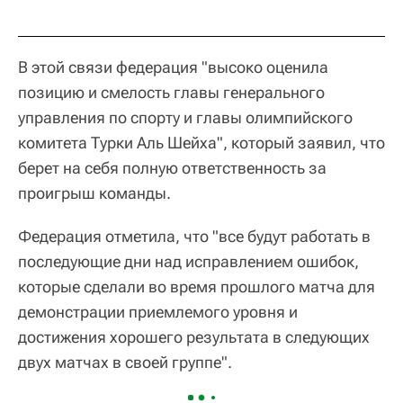
В этой связи федерация "высоко оценила
позицию и смелость главы генерального
управления по спорту и главы олимпийского
комитета Турки Аль Шейха", который заявил, что
берет на себя полную ответственность за
проигрыш команды.
Федерация отметила, что "все будут работать в
последующие дни над исправлением ошибок,
которые сделали во время прошлого матча для
демонстрации приемлемого уровня и
достижения хорошего результата в следующих
двух матчах в своей группе".