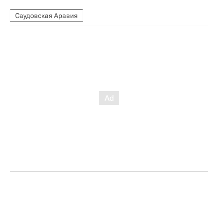
Саудовская Аравия