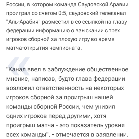
России, в котором команда Саудовской Аравии
проиграл со счетом 0:5, саудовский телеканал
"Аль-Арабия" разместил в со ссылкой на главу
федерации информацию о взыскании с трех
игроков сборной за плохую игру во время
матча-открытия чемпионата.
"Канал ввел в заблуждение общественное
мнение, написав, будто глава федерации
возложил ответственность на некоторых
игроков сборной за проигрыш нашей
команды сборной России, чем унизил
одних игроков перед другими, хотя
проигрыш матча - это показатель уровня
всех команды", - отмечается в заявлении.