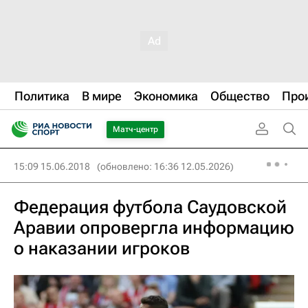
Политика
В мире
Экономика
Общество
Про
Матч-центр
15:09 15.06.2018
(обновлено: 16:36 12.05.2026)
Федерация футбола Саудовской
Аравии опровергла информацию
о наказании игроков