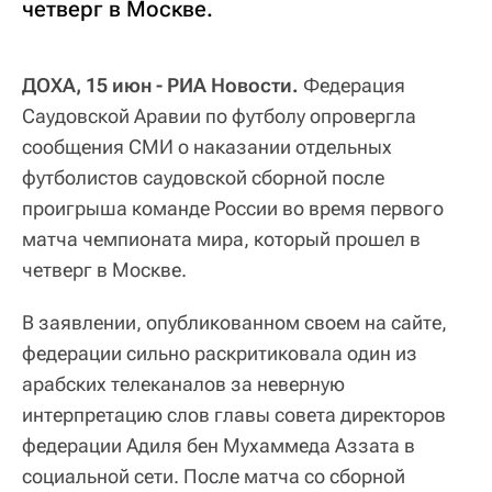
четверг в Москве.
ДОХА, 15 июн - РИА Новости.
Федерация
Саудовской Аравии по футболу опровергла
сообщения СМИ о наказании отдельных
футболистов саудовской сборной после
проигрыша команде России во время первого
матча чемпионата мира, который прошел в
четверг в Москве.
В заявлении, опубликованном своем на сайте,
федерации сильно раскритиковала один из
арабских телеканалов за неверную
интерпретацию слов главы совета директоров
федерации Адиля бен Мухаммеда Аззата в
социальной сети. После матча со сборной