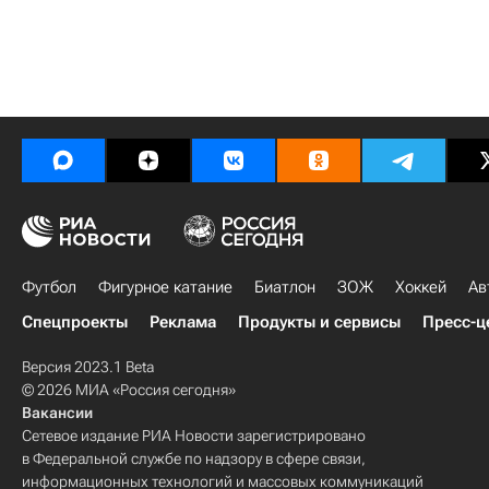
Футбол
Фигурное катание
Биатлон
ЗОЖ
Хоккей
Ав
Спецпроекты
Реклама
Продукты и сервисы
Пресс-ц
Версия 2023.1 Beta
© 2026 МИА «Россия сегодня»
Вакансии
Сетевое издание РИА Новости зарегистрировано
в Федеральной службе по надзору в сфере связи,
информационных технологий и массовых коммуникаций