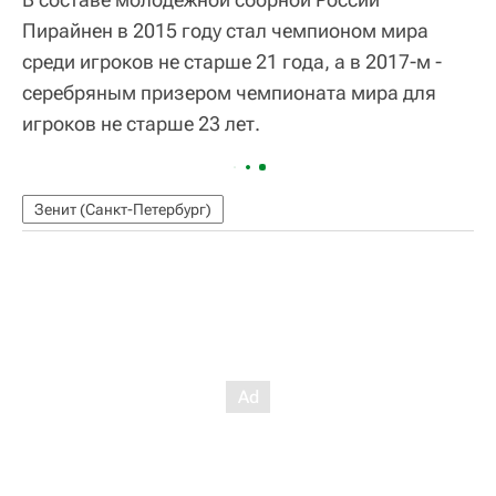
Пирайнен в 2015 году стал чемпионом мира
среди игроков не старше 21 года, а в 2017-м -
серебряным призером чемпионата мира для
игроков не старше 23 лет.
Зенит (Санкт-Петербург)