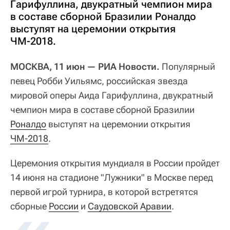
Гарифуллина, двукратный чемпион мира
в составе сборной Бразилии Роналдо
выступят на церемонии открытия
ЧМ-2018.
МОСКВА, 11 июн — РИА Новости.
Популярный
певец Робби Уильямс, российская звезда
мировой оперы Аида Гарифуллина, двукратный
чемпион мира в составе сборной Бразилии
Роналдо
выступят на церемонии открытия
ЧМ-2018
.
Церемония открытия мундиаля в России пройдет
14 июня на стадионе "Лужники" в Москве перед
первой игрой турнира, в которой встретятся
сборные
России
и
Саудовской Аравии
.