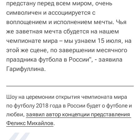
предстану перед всем миром, очень
символичен и ассоциируется с
воплощением и исполнением мечты. Чья
же заветная мечта сбудется на нашем
чемпионате мира – мы узнаем 15 июля, на
этой же сцене, по завершении месячного
праздника футбола в России", - заявила
Гарифуллина.
Шоу на церемонии открытия чемпионата мира
по футболу 2018 года в России будет о футболе и
любви,
заявил автор концепции представления 
Феликс Михайлов
.