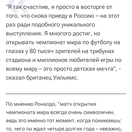
"Я так счастлив, я просто в восторге от
того, что снова приеду в Россию – на этот
раз ради подобного уникального
выступления. Я многого достиг, но
открывать чемпионат мира по футболу на
глазах у 80 тысяч зрителей на трибунах
стадиона и миллионов любителей игры по
всему миру – это просто детская мечта", -
сказал британец Уильямс.
По мнению Роналдо, "матч открытия
чемпионата мира всегда очень символичен,
ведь это именно тот момент, когда понимаешь:
то, чего ты ждал четыре долгих года – неважно,