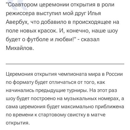
"Соавтором церемонии открытия в роли
режиссера выступил мой друг Илья
Авербух, что добавило в происходящее на
поле новых красок. И, конечно, наше шоу
будет о футболе и любви!" - сказал
Михайлов.
Церемония открытия чемпионата мира в России
по формату будет отличаться от того, как
начинались предыдущие турниры. На этот раз
шоу будет построено на музыкальных номерах, а
сама церемония будет максимально приближена
по времени к стартовому свистку в матче
открытия.