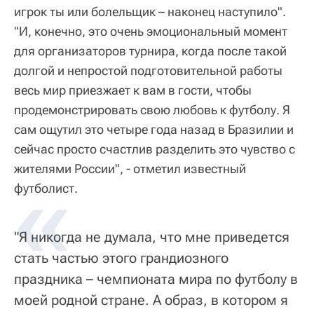
игрок ты или болельщик – наконец наступило".
"И, конечно, это очень эмоциональный момент
для организаторов турнира, когда после такой
долгой и непростой подготовительной работы
весь мир приезжает к вам в гости, чтобы
продемонстрировать свою любовь к футболу. Я
сам ощутил это четыре года назад в Бразилии и
сейчас просто счастлив разделить это чувство с
жителями России", - отметил известный
футболист.
"Я никогда не думала, что мне приведется
стать частью этого грандиозного
праздника – чемпионата мира по футболу в
моей родной стране. А образ, в котором я