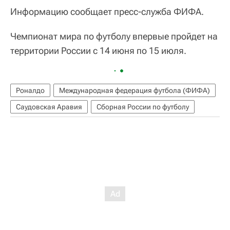
Информацию сообщает пресс-служба ФИФА.
Чемпионат мира по футболу впервые пройдет на
территории России с 14 июня по 15 июля.
Роналдо
Международная федерация футбола (ФИФА)
Саудовская Аравия
Сборная России по футболу