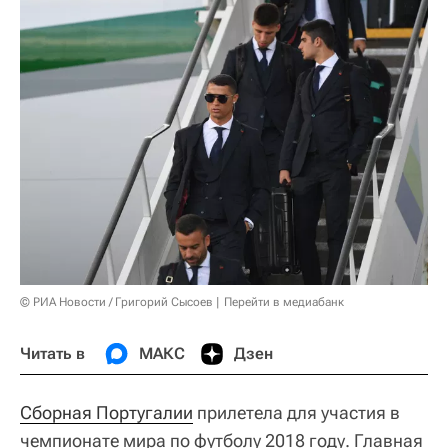
© РИА Новости / Григорий Сысоев
Перейти в медиабанк
Читать в
МАКС
Дзен
Сборная Португалии
прилетела для участия в
чемпионате мира по футболу 2018 году. Главная