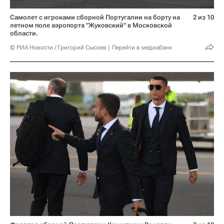
Самолет с игроками сборной Португалии на борту на
2 из 10
летном поле аэропорта "Жуковский" в Московской
области.
© РИА Новости / Григорий Сысоев
Перейти в медиабанк