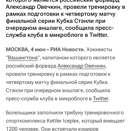
Александр Овечкин, провели тренировку в
рамках подготовки к четвертому матчу
финальной серии Кубка Стэнли при
очередном аншлаге, сообщила пресс-
служба клуба в микроблоге в Twitter.
МОСКВА, 4 июн – РИА Новости.
Хоккеисты
"
Вашингтона
", капитаном которого является
российский форвард
Александр Овечкин
,
провели тренировку в рамках подготовки к
четвертому матчу финальной серии Кубка
Стэнли при очередном аншлаге, сообщила
пресс-служба клуба в микроблоге в
Twitter
.
Болельщики заполнили трибуну тренировочного
спорткомплекса Kettler Iceplex, который вмещает
1200 человек. Они встречали кумиров