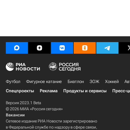
Футбол
Фигурное катание
Биатлон
ЗОЖ
Хоккей
Ав
Спецпроекты
Реклама
Продукты и сервисы
Пресс-ц
Версия 2023.1 Beta
© 2026 МИА «Россия сегодня»
Вакансии
Сетевое издание РИА Новости зарегистрировано
в Федеральной службе по надзору в сфере связи,