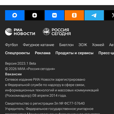
Футбол
Фигурное катание
Биатлон
ЗОЖ
Хоккей
Ав
Спецпроекты
Реклама
Продукты и сервисы
Пресс-ц
Версия 2023.1 Beta
© 2026 МИА «Россия сегодня»
Вакансии
Сетевое издание РИА Новости зарегистрировано
в Федеральной службе по надзору в сфере связи,
информационных технологий и массовых коммуникаций
(Роскомнадзор) 08 апреля 2014 года.
Свидетельство о регистрации Эл № ФС77-57640
Учредитель: Федеральное государственное унитарное