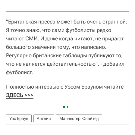
"Британская пресса может быть очень странной.
Я точно знаю, что сами футболисты редко
читают СМИ. И даже когда читают, не придают
большого значения тому, что написано.
Регулярно британские таблоиды публикуют то,
что не является действительностью", - добавил
футболист.
Полностью интервью с Уэсом Брауном читайте
ЗДЕСЬ >>>
Уэс Браун
Англия
Манчестер Юнайтед