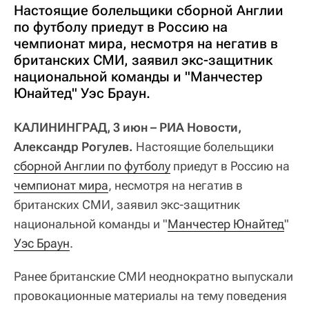
Настоящие болельщики сборной Англии
по футболу приедут в Россию на
чемпионат мира, несмотря на негатив в
британских СМИ, заявил экс-защитник
национальной команды и "Манчестер
Юнайтед" Уэс Браун.
КАЛИНИНГРАД, 3 июн – РИА Новости,
Александр Рогулев.
Настоящие болельщики
сборной Англии по футболу
приедут в Россию на
чемпионат мира
, несмотря на негатив в
британских СМИ, заявил экс-защитник
национальной команды и "
Манчестер Юнайтед
"
Уэс Браун
.
Ранее британские СМИ неоднократно выпускали
провокационные материалы на тему поведения