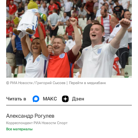
© РИА Новости / Григорий Сысоев
Перейти в медиабанк
Читать в
МАКС
Дзен
Александр Рогулев
Корреспондент РИА Новости Спорт
Все материалы