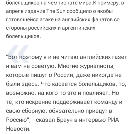
болельщиков на чемпионате мира.К примеру, в
апреле издание The Sun сообщило о якобы
готовящейся атаке на английских фанатов со
стороны российских и аргентинских
болельщиков.
"Вот поэтому я и не читаю английских газет
и вам не советую. Многие журналисты,
которые пишут о России, даже никогда не
были здесь. Что касается болельщиков, то,
возможно, на кого-то это и повлияет. Но
те, кто искренне поддерживает команду и
свою сборную, обязательно приедут в
Россию", - сказал Браун в интервью РИА
Новости.