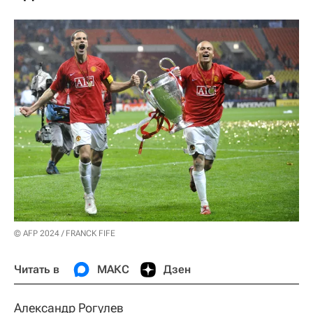
© AFP 2024 / FRANCK FIFE
Читать в
МАКС
Дзен
Александр Рогулев