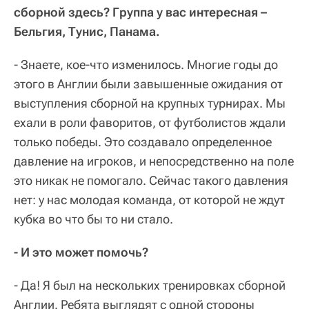
сборной здесь? Группа у вас интересная –
Бельгия, Тунис, Панама.
- Знаете, кое-что изменилось. Многие годы до
этого в Англии были завышенные ожидания от
выступления сборной на крупных турнирах. Мы
ехали в роли фаворитов, от футболистов ждали
только победы. Это создавало определенное
давление на игроков, и непосредственно на поле
это никак не помогало. Сейчас такого давления
нет: у нас молодая команда, от которой не ждут
кубка во что бы то ни стало.
- И это может помочь?
- Да! Я был на нескольких тренировках сборной
Англии. Ребята выглядят с одной стороны