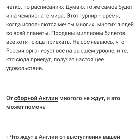
четко, по расписанию. Думаю, то же самое будет
и на чемпионате мира. Этот турнир – время,
когда исполняются мечты многих, многих людей
со всей планеты. Проданы миллионы билетов,
все хотят сюда приехать. Не сомневаюсь, что
Россия организует все на высшем уровне, и те,
кто сюда приедут, получат настоящее
удовольствие.
От
сборной Англии
многого не ждут, и это
может помочь
- Что ждут в Англии от выступления вашей