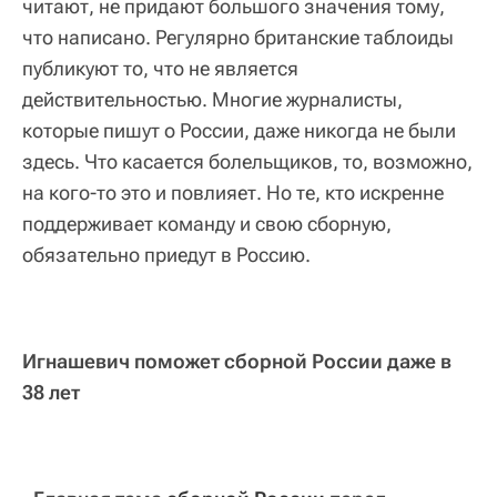
читают, не придают большого значения тому,
что написано. Регулярно британские таблоиды
публикуют то, что не является
действительностью. Многие журналисты,
которые пишут о России, даже никогда не были
здесь. Что касается болельщиков, то, возможно,
на кого-то это и повлияет. Но те, кто искренне
поддерживает команду и свою сборную,
обязательно приедут в Россию.
Игнашевич поможет сборной России даже в
38 лет