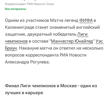
Корреспондент РИА Новости Спорт
Все материалы
Одним из участников Матча легенд
ФИФА
в
Калининграде станет знаменитый английский
защитник, двукратный победитель
Лиги 
чемпионов
в составе "
Манчестер Юнайтед
"
Уэс 
Браун
. Накануне матча он ответил на несколько
вопросов корреспондента РИА Новости
Александра Рогулева.
Финал Лиги чемпионов в Москве - один из
лучших в карьере