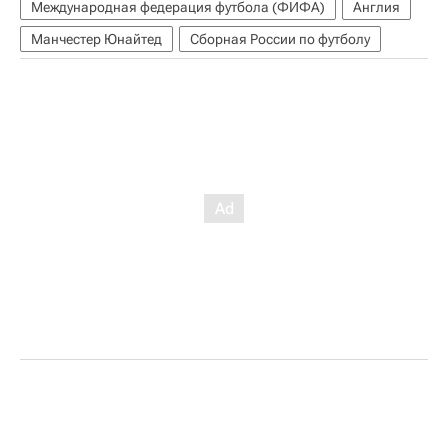
Международная федерация футбола (ФИФА)
Англия
Манчестер Юнайтед
Сборная России по футболу