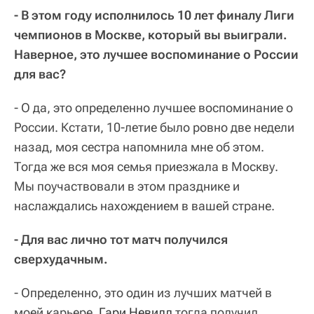
- В этом году исполнилось 10 лет финалу Лиги
чемпионов в Москве, который вы выиграли.
Наверное, это лучшее воспоминание о России
для вас?
- О да, это определенно лучшее воспоминание о
России. Кстати, 10-летие было ровно две недели
назад, моя сестра напомнила мне об этом.
Тогда же вся моя семья приезжала в Москву.
Мы поучаствовали в этом празднике и
наслаждались нахождением в вашей стране.
- Для вас лично тот матч получился
сверхудачным.
- Определенно, это один из лучших матчей в
моей карьере.
Гари Невилл
тогда получил