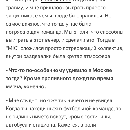
травму, и мне пришлось сыграть правого
защитника, с чем я вроде бы справился. Но
самое важное, что тогда у нас была
потрясающая команда. Мы знали, что способны
выиграть в этот вечер, и сделали это. Тогда в
"МЮ" сложился просто потрясающий коллектив,
внутри раздевалки была крутая атмосфера.
- Что-то по-особенному удивило в Москве
тогда? Кроме проливного дождя во время
матча, конечно.
- Мне стыдно, но я же так ничего и не увидел.
Когда ты находишься в футбольной команде, то
не видишь ничего вокруг, кроме гостиницы,
автобуса и стадиона. Кажется, в роли