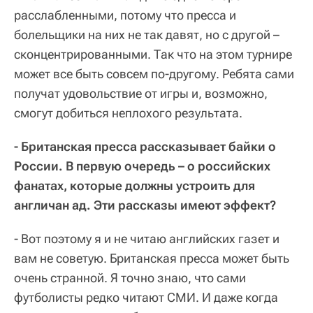
расслабленными, потому что пресса и
болельщики на них не так давят, но с другой –
сконцентрированными. Так что на этом турнире
может все быть совсем по-другому. Ребята сами
получат удовольствие от игры и, возможно,
смогут добиться неплохого результата.
- Британская пресса рассказывает байки о
России. В первую очередь – о российских
фанатах, которые должны устроить для
англичан ад. Эти рассказы имеют эффект?
- Вот поэтому я и не читаю английских газет и
вам не советую. Британская пресса может быть
очень странной. Я точно знаю, что сами
футболисты редко читают СМИ. И даже когда