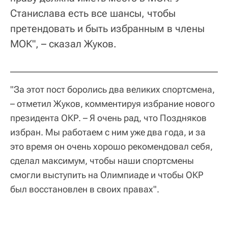
Станислава есть все шансы, чтобы
претендовать и быть избранным в члены
МОК", – сказал Жуков.
"За этот пост боролись два великих спортсмена,
– отметил Жуков, комментируя избрание нового
президента ОКР. – Я очень рад, что Поздняков
избран. Мы работаем с ним уже два года, и за
это время он очень хорошо рекомендовал себя,
сделал максимум, чтобы наши спортсмены
смогли выступить на Олимпиаде и чтобы ОКР
был восстановлен в своих правах".