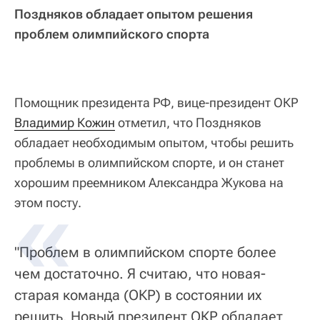
Поздняков обладает опытом решения
проблем олимпийского спорта
Помощник президента РФ, вице-президент ОКР
Владимир Кожин
отметил, что Поздняков
обладает необходимым опытом, чтобы решить
проблемы в олимпийском спорте, и он станет
хорошим преемником Александра Жукова на
этом посту.
"Проблем в олимпийском спорте более
чем достаточно. Я считаю, что новая-
старая команда (ОКР) в состоянии их
решить. Новый президент ОКР обладает