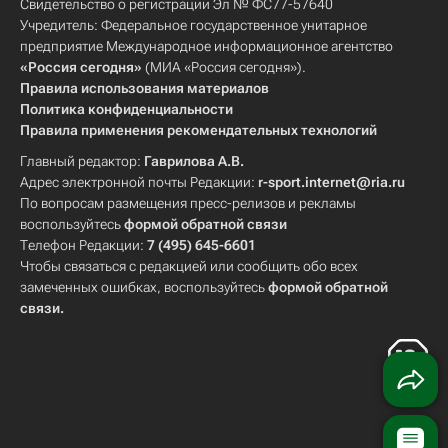
Свидетельство о регистрации Эл № ФС77-57640
Учредитель: Федеральное государственное унитарное
предприятие Международное информационное агентство
«Россия сегодня»
(МИА «Россия сегодня»).
Правила использования материалов
Политика конфиденциальности
Правила применения рекомендательных технологий
Главный редактор:
Гаврилова А.В.
Адрес электронной почты Редакции:
r-sport.internet@ria.ru
По вопросам размещения пресс-релизов и рекламы
воспользуйтесь
формой обратной связи
Телефон Редакции:
7 (495) 645-6601
Чтобы связаться с редакцией или сообщить обо всех
замеченных ошибках, воспользуйтесь
формой обратной
связи
.