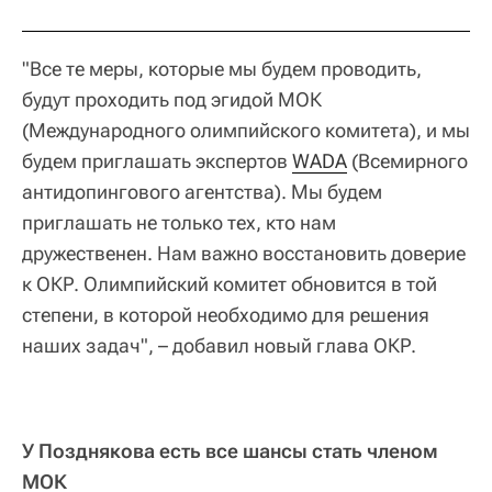
"Все те меры, которые мы будем проводить,
будут проходить под эгидой МОК
(Международного олимпийского комитета), и мы
будем приглашать экспертов
WADA
(Всемирного
антидопингового агентства). Мы будем
приглашать не только тех, кто нам
дружественен. Нам важно восстановить доверие
к ОКР. Олимпийский комитет обновится в той
степени, в которой необходимо для решения
наших задач", – добавил новый глава ОКР.
У Позднякова есть все шансы стать членом
МОК