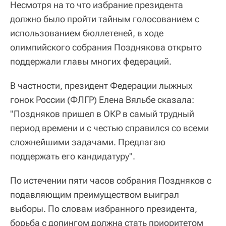
Несмотря на то что избрание президента
должно было пройти тайным голосованием с
использованием бюллетеней, в ходе
олимпийского собрания Позднякова открыто
поддержали главы многих федераций.
В частности, президент Федерации лыжных
гонок России (ФЛГР) Елена Вяльбе сказала:
"Поздняков пришел в ОКР в самый трудный
период времени и с честью справился со всеми
сложнейшими задачами. Предлагаю
поддержать его кандидатуру".
По истечении пяти часов собрания Поздняков с
подавляющим преимуществом выиграл
выборы. По словам избранного президента,
борьба с допингом должна стать приоритетом