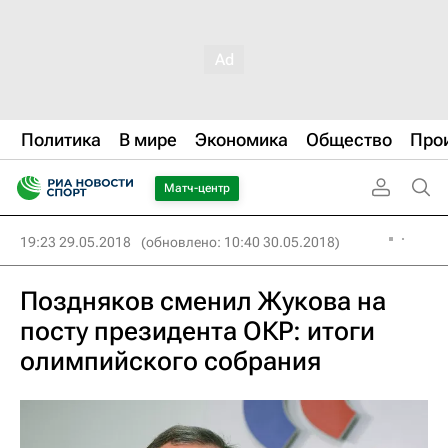
Политика
В мире
Экономика
Общество
Про
Матч-центр
19:23 29.05.2018
(обновлено: 10:40 30.05.2018)
Поздняков сменил Жукова на
посту президента ОКР: итоги
олимпийского собрания