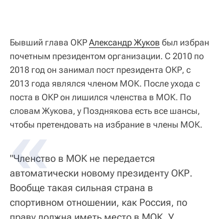
Бывший глава ОКР
Александр Жуков
был избран
почетным президентом организации. С 2010 по
2018 год он занимал пост президента ОКР, с
2013 года являлся членом МОК. После ухода с
поста в ОКР он лишился членства в МОК. По
словам Жукова, у Позднякова есть все шансы,
чтобы претендовать на избрание в члены МОК.
"Членство в МОК не передается
автоматически новому президенту ОКР.
Вообще такая сильная страна в
спортивном отношении, как Россия, по
праву должна иметь место в МОК. У