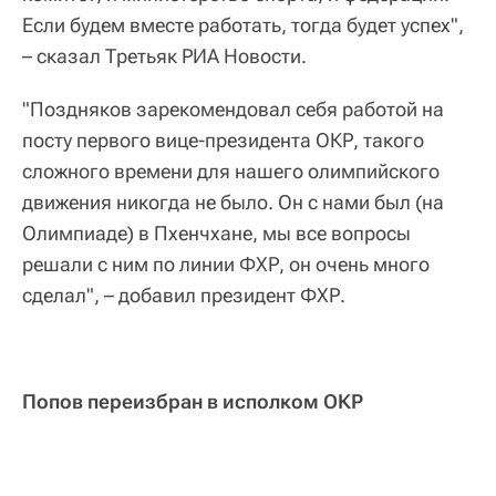
Если будем вместе работать, тогда будет успех",
– сказал Третьяк РИА Новости.
"Поздняков зарекомендовал себя работой на
посту первого вице-президента ОКР, такого
сложного времени для нашего олимпийского
движения никогда не было. Он с нами был (на
Олимпиаде) в Пхенчхане, мы все вопросы
решали с ним по линии ФХР, он очень много
сделал", – добавил президент ФХР.
Попов переизбран в исполком ОКР