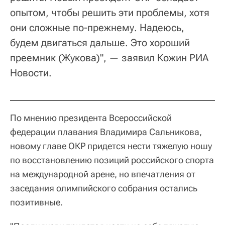
опытом, чтобы решить эти проблемы, хотя
они сложные по-прежнему. Надеюсь,
будем двигаться дальше. Это хороший
преемник (Жукова)", — заявил Кожин РИА
Новости.
По мнению президента Всероссийской
федерации плавания Владимира Сальникова,
новому главе ОКР придется нести тяжелую ношу
по восстановлению позиций российского спорта
на международной арене, но впечатления от
заседания олимпийского собрания остались
позитивные.