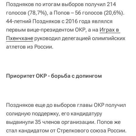
Поздняков по итогам выборов получил 214
голосов (78,7%), а Попов – 56 голосов (20,6%).
44-летний Поздняков с 2016 года являлся
первым вице-президентом ОКР, а на
Играх в 
Пхенчхане
руководил делегацией олимпийских
атлетов из России.
Приоритет ОКР - борьба с допингом
Поздняков еще до выборов главы ОКР получил
солидную поддержку, его кандидатуру
выдвинули 35 членов организации. Попов же
стал кандидатом от Стрелкового союза России.