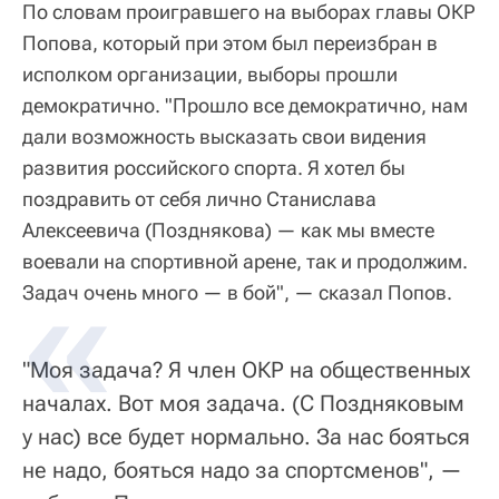
По словам проигравшего на выборах главы ОКР
Попова, который при этом был переизбран в
исполком организации, выборы прошли
демократично. "Прошло все демократично, нам
дали возможность высказать свои видения
развития российского спорта. Я хотел бы
поздравить от себя лично Станислава
Алексеевича (Позднякова) — как мы вместе
воевали на спортивной арене, так и продолжим.
Задач очень много — в бой", — сказал Попов.
"Моя задача? Я член ОКР на общественных
началах. Вот моя задача. (С Поздняковым
у нас) все будет нормально. За нас бояться
не надо, бояться надо за спортсменов", —