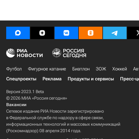
Футбол
Фигурное катание
Биатлон
ЗОЖ
Хоккей
Ав
Спецпроекты
Реклама
Продукты и сервисы
Пресс-ц
Версия 2023.1 Beta
© 2026 МИА «Россия сегодня»
Вакансии
Сетевое издание РИА Новости зарегистрировано
в Федеральной службе по надзору в сфере связи,
информационных технологий и массовых коммуникаций
(Роскомнадзор) 08 апреля 2014 года.