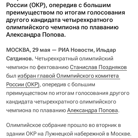
России (ОКР), опередив с большим
преимуществом по итогам голосования
другого кандидата четырехкратного
олимпийского чемпиона по плаванию
Александра Попова.
МОСКВА, 29 мая — РИА Новости, Ильдар
Сатдинов.
Четырехкратный олимпийский
чемпион по фехтованию
Станислав Поздняков
был
избран главой 
Олимпийского комитета 
России (ОКР)
, опередив с большим
преимуществом по итогам голосования другого
кандидата четырехкратного олимпийского
чемпиона по плаванию
Александра Попова
.
Олимпийское собрание прошло во вторник в
здании ОКР на Лужнецкой набережной в Москве.