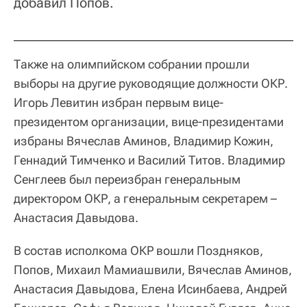
добавил Попов.
Также на олимпийском собрании прошли
выборы на другие руководящие должности ОКР.
Игорь Левитин избран первым вице-
президентом организации, вице-президентами
избраны Вячеслав Аминов, Владимир Кожин,
Геннадий Тимченко и Василий Титов. Владимир
Сенглеев был переизбран генеральным
директором ОКР, а генеральным секретарем –
Анастасия Давыдова.
В состав исполкома ОКР вошли Поздняков,
Попов, Михаил Мамиашвили, Вячеслав Аминов,
Анастасия Давыдова, Елена Исинбаева, Андрей