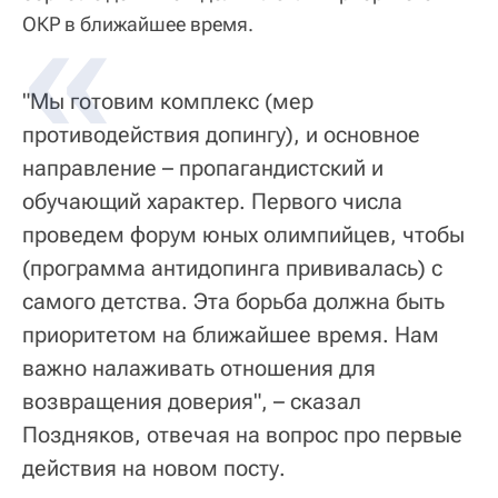
ОКР в ближайшее время.
"Мы готовим комплекс (мер
противодействия допингу), и основное
направление – пропагандистский и
обучающий характер. Первого числа
проведем форум юных олимпийцев, чтобы
(программа антидопинга прививалась) с
самого детства. Эта борьба должна быть
приоритетом на ближайшее время. Нам
важно налаживать отношения для
возвращения доверия", – сказал
Поздняков, отвечая на вопрос про первые
действия на новом посту.