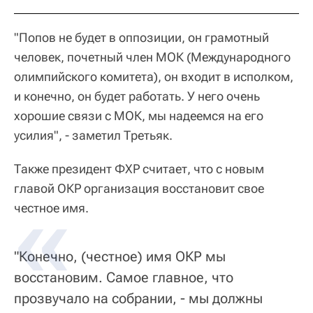
"Попов не будет в оппозиции, он грамотный
человек, почетный член МОК (Международного
олимпийского комитета), он входит в исполком,
и конечно, он будет работать. У него очень
хорошие связи с МОК, мы надеемся на его
усилия", - заметил Третьяк.
Также президент ФХР считает, что с новым
главой ОКР организация восстановит свое
честное имя.
"Конечно, (честное) имя ОКР мы
восстановим. Самое главное, что
прозвучало на собрании, - мы должны