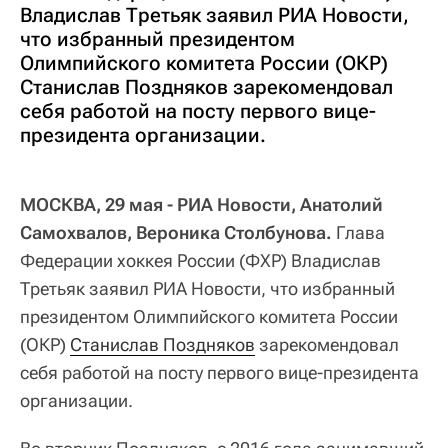
Владислав Третьяк заявил РИА Новости,
что избранный президентом
Олимпийского комитета России (ОКР)
Станислав Поздняков зарекомендовал
себя работой на посту первого вице-
президента организации.
МОСКВА, 29 мая - РИА Новости, Анатолий
Самохвалов, Вероника Столбунова.
Глава
Федерации хоккея России (ФХР) Владислав
Третьяк заявил РИА Новости, что избранный
президентом Олимпийского комитета России
(ОКР)
Станислав Поздняков
зарекомендовал
себя работой на посту первого вице-президента
организации.