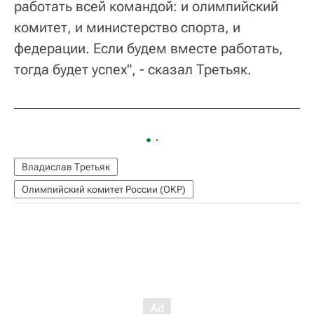
работать всей командой: и олимпийский
комитет, и министерство спорта, и
федерации. Если будем вместе работать,
тогда будет успех", - сказал Третьяк.
Владислав Третьяк
Олимпийский комитет России (ОКР)