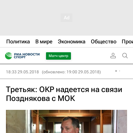
Политика
В мире
Экономика
Общество
Про
Матч-центр
18:33 29.05.2018
(обновлено: 19:00 29.05.2018)
Третьяк: ОКР надеется на связи
Позднякова с МОК