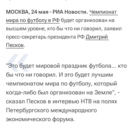
МОСКВА, 24 мая - РИА Новости.
Чемпионат 
мира по футболу в РФ
будет организован на
высшем уровне, кто бы что ни говорил, заявил
пресс-секретарь президента РФ
Дмитрий 
Песков
.
"Это будет мировой праздник футбола… кто
бы что ни говорил. И это будет лучшим
чемпионатом мира по футболу, который
когда-либо был организован на Земле", -
сказал Песков в интервью НТВ на полях
Петербургского международного
экономического форума.