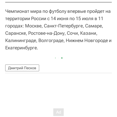
Чемпионат мира по футболу впервые пройдет на
территории России с 14 июня по 15 июля в 11
городах: Москве, Санкт-Петербурге, Самаре,
Саранске, Ростове-на-Дону, Сочи, Казани,
Калининграде, Волгограде, Нижнем Новгороде и
Екатеринбурге.
Дмитрий Песков