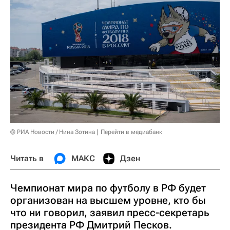
© РИА Новости / Нина Зотина
Перейти в медиабанк
Читать в
МАКС
Дзен
Чемпионат мира по футболу в РФ будет
организован на высшем уровне, кто бы
что ни говорил, заявил пресс-секретарь
президента РФ Дмитрий Песков.