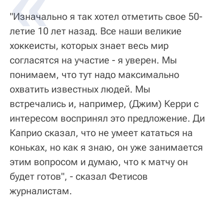
"Изначально я так хотел отметить свое 50-
летие 10 лет назад. Все наши великие
хоккеисты, которых знает весь мир
согласятся на участие - я уверен. Мы
понимаем, что тут надо максимально
охватить известных людей. Мы
встречались и, например, (Джим) Керри с
интересом воспринял это предложение. Ди
Каприо сказал, что не умеет кататься на
коньках, но как я знаю, он уже занимается
этим вопросом и думаю, что к матчу он
будет готов", - сказал Фетисов
журналистам.