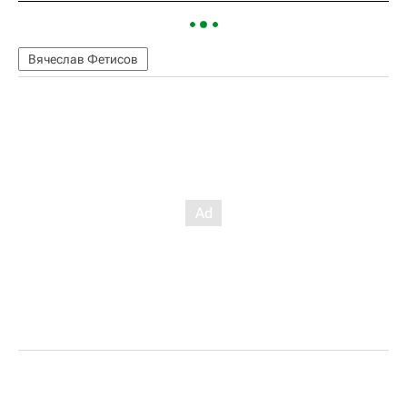
Вячеслав Фетисов