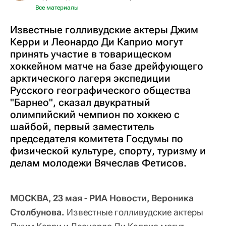
Все материалы
Известные голливудские актеры Джим
Керри и Леонардо Ди Каприо могут
принять участие в товарищеском
хоккейном матче на базе дрейфующего
арктического лагеря экспедиции
Русского географического общества
"Барнео", сказал двукратный
олимпийский чемпион по хоккею с
шайбой, первый заместитель
председателя комитета Госдумы по
физической культуре, спорту, туризму и
делам молодежи Вячеслав Фетисов.
МОСКВА, 23 мая - РИА Новости, Вероника
Столбунова.
Известные голливудские актеры