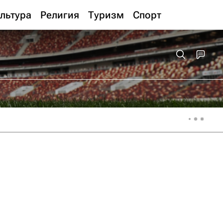
льтура
Религия
Туризм
Спорт