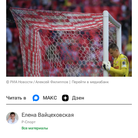
© РИА Новости / Алексей Филиппов
Перейти в медиабанк
Читать в
МАКС
Дзен
Елена Вайцеховская
Р-Спорт
Все материалы