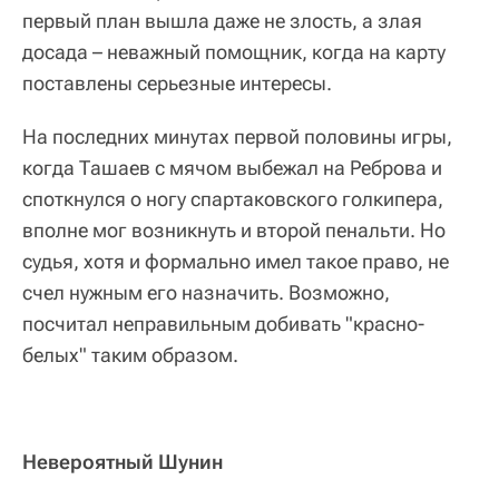
первый план вышла даже не злость, а злая
досада – неважный помощник, когда на карту
поставлены серьезные интересы.
На последних минутах первой половины игры,
когда Ташаев с мячом выбежал на Реброва и
споткнулся о ногу спартаковского голкипера,
вполне мог возникнуть и второй пенальти. Но
судья, хотя и формально имел такое право, не
счел нужным его назначить. Возможно,
посчитал неправильным добивать "красно-
белых" таким образом.
Невероятный Шунин