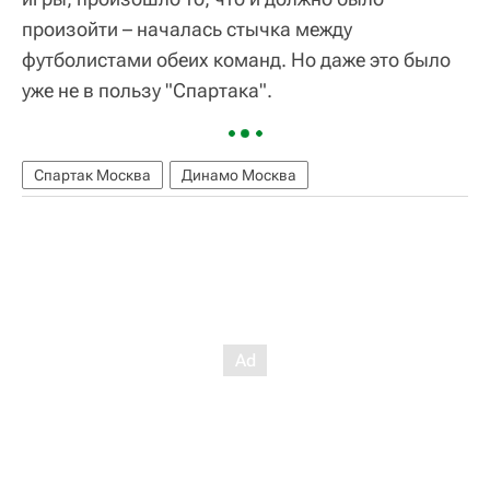
произойти – началась стычка между
футболистами обеих команд. Но даже это было
уже не в пользу "Спартака".
Спартак Москва
Динамо Москва