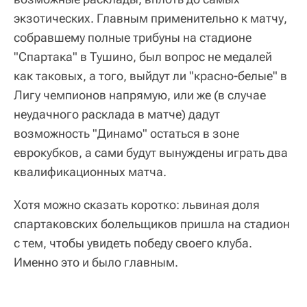
экзотических. Главным применительно к матчу,
собравшему полные трибуны на стадионе
"Спартака" в Тушино, был вопрос не медалей
как таковых, а того, выйдут ли "красно-белые" в
Лигу чемпионов напрямую, или же (в случае
неудачного расклада в матче) дадут
возможность "Динамо" остаться в зоне
еврокубков, а сами будут вынуждены играть два
квалификационных матча.
Хотя можно сказать коротко: львиная доля
спартаковских болельщиков пришла на стадион
с тем, чтобы увидеть победу своего клуба.
Именно это и было главным.