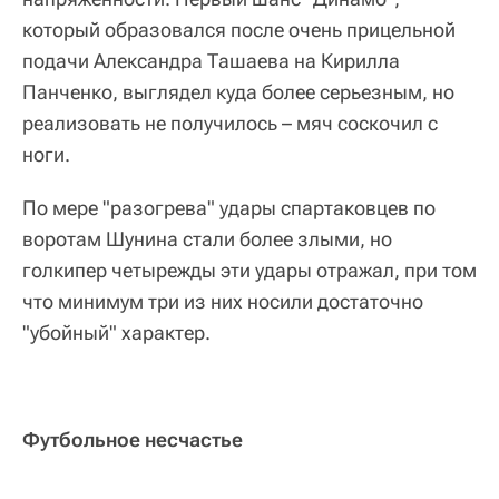
который образовался после очень прицельной
подачи Александра Ташаева на Кирилла
Панченко, выглядел куда более серьезным, но
реализовать не получилось – мяч соскочил с
ноги.
По мере "разогрева" удары спартаковцев по
воротам Шунина стали более злыми, но
голкипер четырежды эти удары отражал, при том
что минимум три из них носили достаточно
"убойный" характер.
Футбольное несчастье