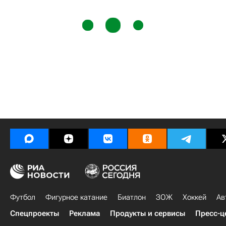
Футбол
Фигурное катание
Биатлон
ЗОЖ
Хоккей
Ав
Спецпроекты
Реклама
Продукты и сервисы
Пресс-ц