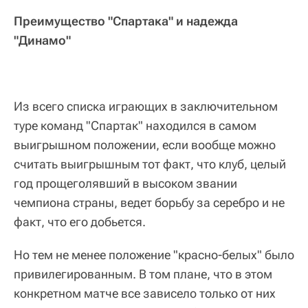
Преимущество "Спартака" и надежда
"Динамо"
Из всего списка играющих в заключительном
туре команд "Спартак" находился в самом
выигрышном положении, если вообще можно
считать выигрышным тот факт, что клуб, целый
год прощеголявший в высоком звании
чемпиона страны, ведет борьбу за серебро и не
факт, что его добьется.
Но тем не менее положение "красно-белых" было
привилегированным. В том плане, что в этом
конкретном матче все зависело только от них