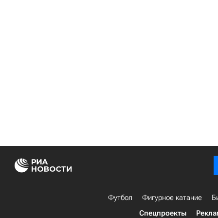
Футбол
Фигурное катание
Б
Спецпроекты
Рекла