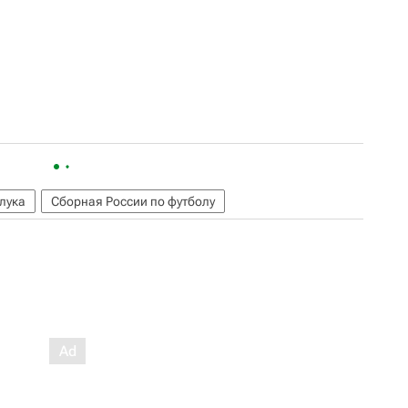
лука
Сборная России по футболу