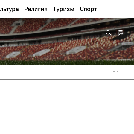
льтура
Религия
Туризм
Спорт