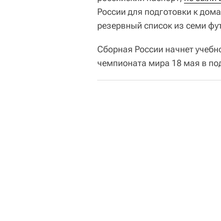
России для подготовки к дом
резервный список из семи фу
Сборная России начнет учебн
чемпионата мира 18 мая в п