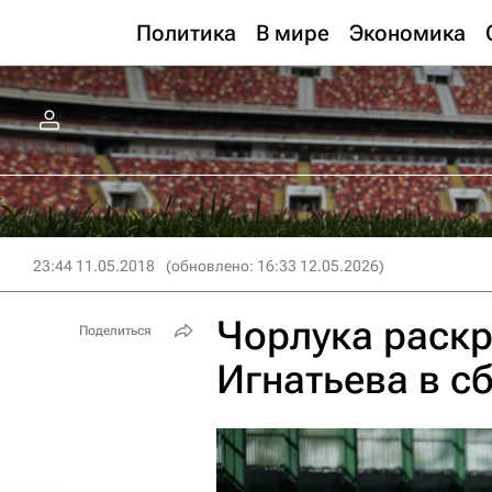
Политика
В мире
Экономика
23:44 11.05.2018
(обновлено: 16:33 12.05.2026)
Чорлука раск
Поделиться
Игнатьева в с