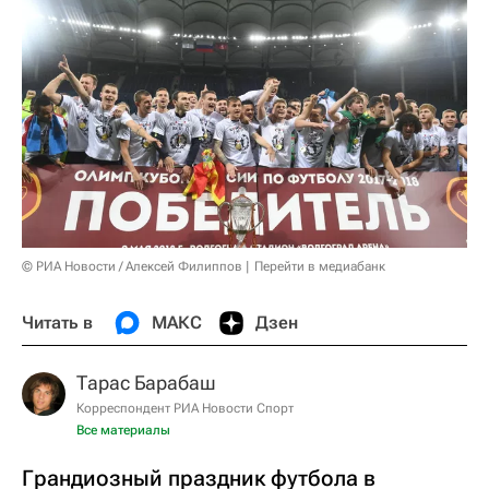
© РИА Новости / Алексей Филиппов
Перейти в медиабанк
Читать в
МАКС
Дзен
Тарас Барабаш
Корреспондент РИА Новости Спорт
Все материалы
Грандиозный праздник футбола в