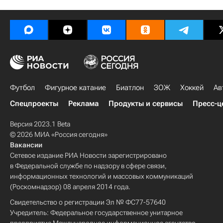
Футбол
Фигурное катание
Биатлон
ЗОЖ
Хоккей
Ав
Спецпроекты
Реклама
Продукты и сервисы
Пресс-ц
Версия 2023.1 Beta
© 2026 МИА «Россия сегодня»
Вакансии
Сетевое издание РИА Новости зарегистрировано
в Федеральной службе по надзору в сфере связи,
информационных технологий и массовых коммуникаций
(Роскомнадзор) 08 апреля 2014 года.
Свидетельство о регистрации Эл № ФС77-57640
Учредитель: Федеральное государственное унитарное