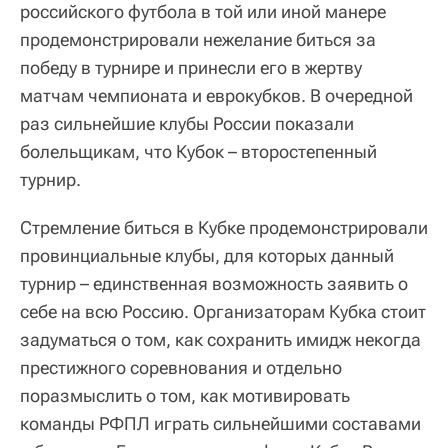
российского футбола в той или иной манере
продемонстрировали нежелание биться за
победу в турнире и принесли его в жертву
матчам чемпионата и еврокубков. В очередной
раз сильнейшие клубы России показали
болельщикам, что Кубок – второстепенный
турнир.
Стремление биться в Кубке продемонстрировали
провинциальные клубы, для которых данный
турнир – единственная возможность заявить о
себе на всю Россию. Организаторам Кубка стоит
задуматься о том, как сохранить имидж некогда
престижного соревнования и отдельно
поразмыслить о том, как мотивировать
команды РФПЛ играть сильнейшими составами