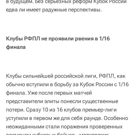
в будущем. Без серьезных реформ Кубок России
едва ли имеет радужные перспективы.
Клубы РФПЛ не проявили рвения в 1/16
финала
Клубы сильнейшей российской лиги, РФПЛ, как
обычно вступили в борьбу за Кубок России с 1/16
финала. Уже после первых матчей
представители элиты понесли существенные
потери. Сразу 10 из 16 клубов премьер-лиги
уступили в первом же для себя раунде. Особенно
неожиданными стали поражения проверенных
временем кубковых бойцов -
московских 