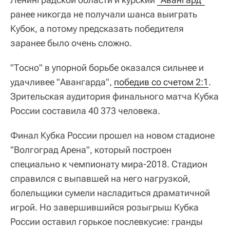
ранее никогда не получали шанса выиграть
Кубок, а потому предсказать победителя
заранее было очень сложно.
"Тосно" в упорной борьбе оказался сильнее и
удачливее "Авангарда",
победив со счетом 2:1
.
Зрительская аудитория финального матча Кубка
России составила 40 373 человека.
Финал Кубка России прошел на новом стадионе
"Волгоград Арена", который построен
специально к чемпионату мира-2018. Стадион
справился с выпавшей на него нагрузкой,
болельщики сумели насладиться драматичной
игрой. Но завершившийся розыгрыш Кубка
России оставил горькое послевкусие: гранды