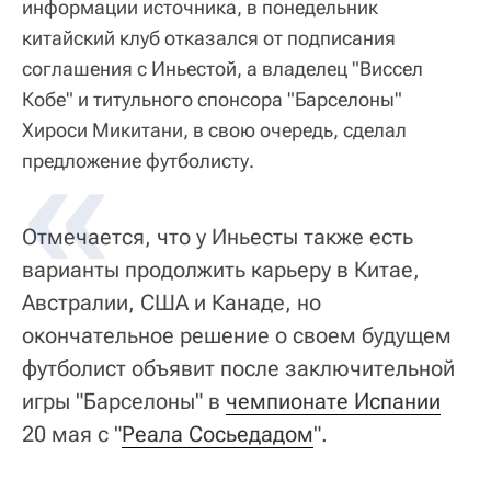
информации источника, в понедельник
китайский клуб отказался от подписания
соглашения с Иньестой, а владелец "Виссел
Кобе" и титульного спонсора "Барселоны"
Хироси Микитани, в свою очередь, сделал
предложение футболисту.
Отмечается, что у Иньесты также есть
варианты продолжить карьеру в Китае,
Австралии, США и Канаде, но
окончательное решение о своем будущем
футболист объявит после заключительной
игры "Барселоны" в
чемпионате Испании
20 мая с "
Реала Сосьедадом
".