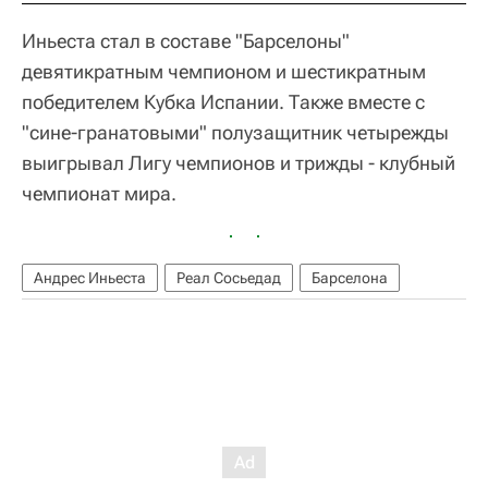
Иньеста стал в составе "Барселоны"
девятикратным чемпионом и шестикратным
победителем Кубка Испании. Также вместе с
"сине-гранатовыми" полузащитник четырежды
выигрывал Лигу чемпионов и трижды - клубный
чемпионат мира.
Андрес Иньеста
Реал Сосьедад
Барселона