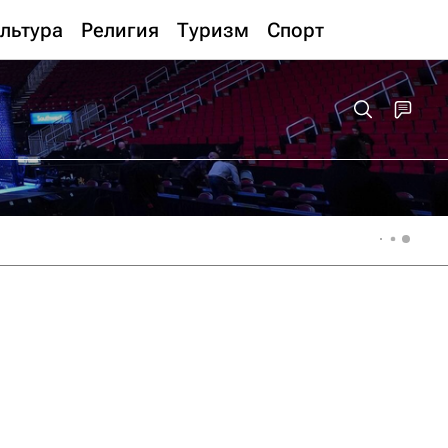
льтура
Религия
Туризм
Спорт