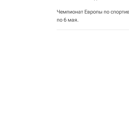
Чемпионат Европы по спортив
по 6 мая.