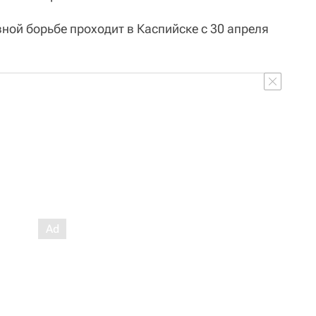
ной борьбе проходит в Каспийске с 30 апреля