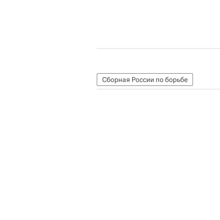
Сборная России по борьбе