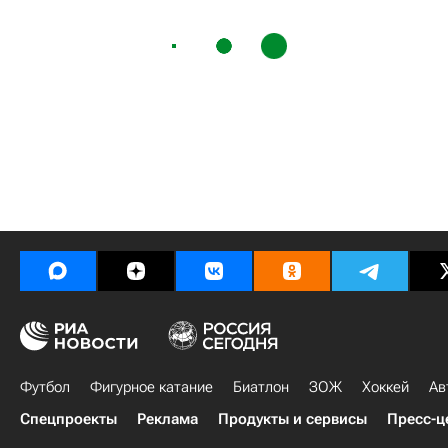
Футбол
Фигурное катание
Биатлон
ЗОЖ
Хоккей
Ав
Спецпроекты
Реклама
Продукты и сервисы
Пресс-ц