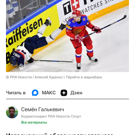
© РИА Новости / Алексей Куденко
Перейти в медиабанк
Читать в
МАКС
Дзен
Семён Галькевич
Корреспондент РИА Новости Спорт
Все материалы