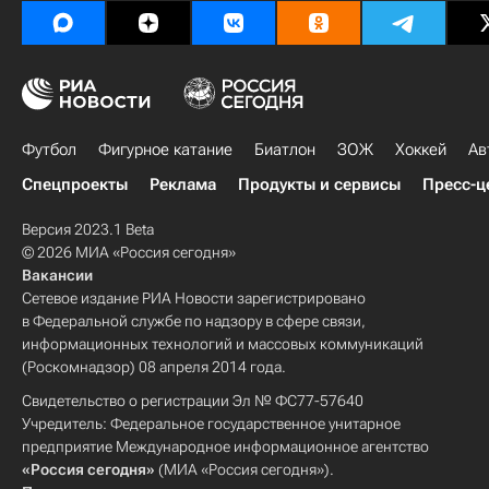
Футбол
Фигурное катание
Биатлон
ЗОЖ
Хоккей
Ав
Спецпроекты
Реклама
Продукты и сервисы
Пресс-ц
Версия 2023.1 Beta
© 2026 МИА «Россия сегодня»
Вакансии
Сетевое издание РИА Новости зарегистрировано
в Федеральной службе по надзору в сфере связи,
информационных технологий и массовых коммуникаций
(Роскомнадзор) 08 апреля 2014 года.
Свидетельство о регистрации Эл № ФС77-57640
Учредитель: Федеральное государственное унитарное
предприятие Международное информационное агентство
«Россия сегодня»
(МИА «Россия сегодня»).