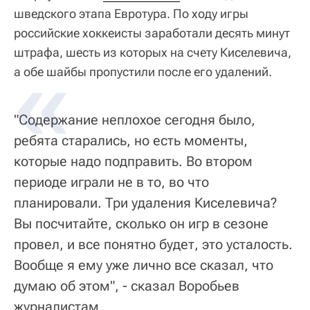
шведского этапа Евротура. По ходу игры
российские хоккеисты заработали десять минут
штрафа, шесть из которых на счету Киселевича,
а обе шайбы пропустили после его удалений.
"Содержание неплохое сегодня было,
ребята старались, но есть моменты,
которые надо подправить. Во втором
периоде играли не в то, во что
планировали. Три удаления Киселевича?
Вы посчитайте, сколько он игр в сезоне
провел, и все понятно будет, это усталость.
Вообще я ему уже лично все сказал, что
думаю об этом", - сказал Воробьев
журналистам.