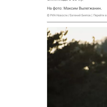
На фото: Максим Вылегжанин.
© РИА Новости / Евгений Биятов
Перейти в