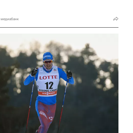
 медиабанк