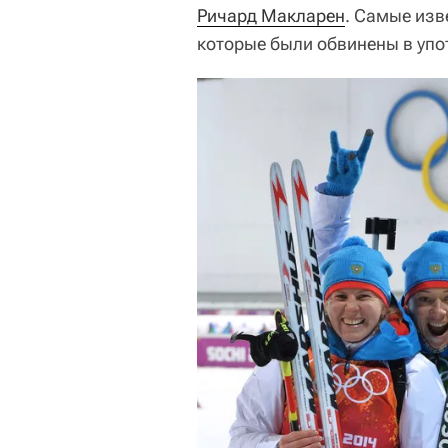
Ричард Макларен
. Самые изв
которые были обвинены в упо