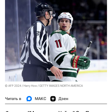
© AFP 2024 / Harry How / GETTY IMAGES NORTH AMERICA
Читать в
МАКС
Дзен