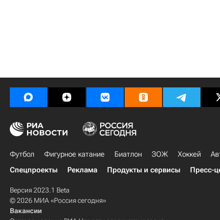
Футбол
Фигурное катание
Биатлон
ЗОЖ
Хоккей
Ав
Спецпроекты
Реклама
Продукты и сервисы
Пресс-ц
Версия 2023.1 Beta
© 2026 МИА «Россия сегодня»
Вакансии