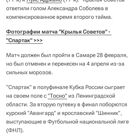
ответили голом Александра Соболева в
компенсированное время второго тайма.
Фотографии матча "Крылья Советов" - 
"Спартак" >>>
Матч должен был пройти в Самаре 28 февраля,
но был отменен и перенесен на 4 апреля из-за
сильных морозов.
"Спартак" в полуфинале Кубка России сыграет
на своем поле с
"Тосно"
из Ленинградской
области. За вторую путевку в финал поборются
курский "Авангард" и ярославский "Шинник",
выступающие в Футбольной национальной лиге
(ФНЛ).