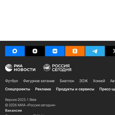
Футбол
Фигурное катание
Биатлон
ЗОЖ
Хоккей
Ав
Спецпроекты
Реклама
Продукты и сервисы
Пресс-ц
Версия 2023.1 Beta
© 2026 МИА «Россия сегодня»
Вакансии