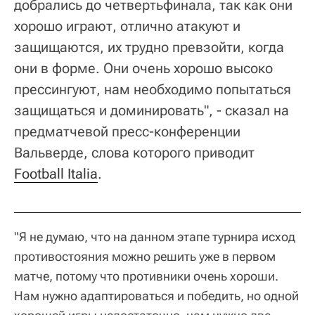
добрались до четвертьфинала, так как они
хорошо играют, отлично атакуют и
защищаются, их трудно превзойти, когда
они в форме. Они очень хорошо высоко
прессингуют, нам необходимо попытаться
защищаться и доминировать", - сказал на
предматчевой пресс-конференции
Вальверде, слова которого приводит
Football Italia
.
"Я не думаю, что на данном этапе турнира исход
противостояния можно решить уже в первом
матче, потому что противники очень хороши.
Нам нужно адаптироваться и победить, но одной