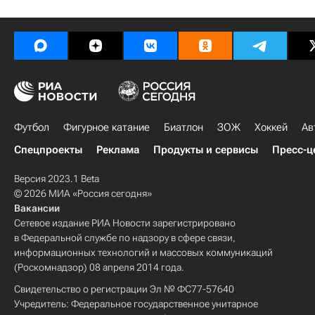
Футбол
Фигурное катание
Биатлон
ЗОЖ
Хоккей
Ав
Спецпроекты
Реклама
Продукты и сервисы
Пресс-ц
Версия 2023.1 Beta
© 2026 МИА «Россия сегодня»
Вакансии
Сетевое издание РИА Новости зарегистрировано
в Федеральной службе по надзору в сфере связи,
информационных технологий и массовых коммуникаций
(Роскомнадзор) 08 апреля 2014 года.
Свидетельство о регистрации Эл № ФС77-57640
Учредитель: Федеральное государственное унитарное