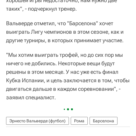
хорошей игры недостаточно, нам нужно две
таких", - подчеркнул тренер.
Вальверде отметил, что "Барселона" хочет
выиграть Лигу чемпионов в этом сезоне, как и
другие турниры, в которых принимает участие.
"Мы хотим выиграть трофей, но до сих пор мы
ничего не добились. Некоторые вещи будут
решены в этом месяце. У нас уже есть финал
Кубка Испании, и цель заключается в том, чтобы
двигаться дальше в каждом соревновании", -
заявил специалист.
Эрнесто Вальверде (футбол)
Рома
Барселона