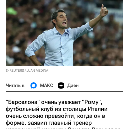
© REUTERS / JUAN MEDINA
Читать в
МАКС
Дзен
"Барселона" очень уважает "Рому",
футбольный клуб из столицы Италии
очень сложно превзойти, когда он в
форме, заявил главный тренер