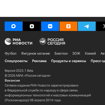
Футбол
Фигурное катание
Биатлон
ЗОЖ
Хоккей
Ав
Спецпроекты
Реклама
Продукты и сервисы
Пресс-ц
Версия 2023.1 Beta
© 2026 МИА «Россия сегодня»
Вакансии
Сетевое издание РИА Новости зарегистрировано
в Федеральной службе по надзору в сфере связи,
информационных технологий и массовых коммуникаций
(Роскомнадзор) 08 апреля 2014 года.