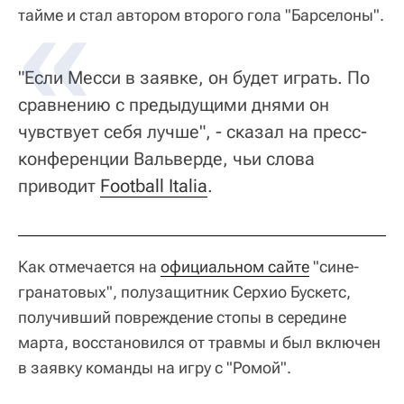
тайме и стал автором второго гола "Барселоны".
"Если Месси в заявке, он будет играть. По
сравнению с предыдущими днями он
чувствует себя лучше", - сказал на пресс-
конференции Вальверде, чьи слова
приводит
Football Italia
.
Как отмечается на
официальном сайте
"сине-
гранатовых", полузащитник Серхио Бускетс,
получивший повреждение стопы в середине
марта, восстановился от травмы и был включен
в заявку команды на игру с "Ромой".