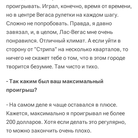
проигрывать. Играл, конечно, время от времени,
но в центре Вегаса рулетки на каждом шагу.
Сложно не попробовать. Правда, я давно
завязал, и, в целом, Лас-Вегас мне очень
понравился. Отличный климат. А если уйти в
сторону от "Стрипа" на несколько кварталов, то
ничего не скажет тебе о том, что в этом городе
творится безумие. Там чисто и тихо.
- Так каким был ваш максимальный
проигрыш?
- На самом деле я чаще оставался в плюсе.
Кажется, максимально я проигрывал не более
200 долларов. Хотя если делать это регулярно,
то можно закончить очень плохо.