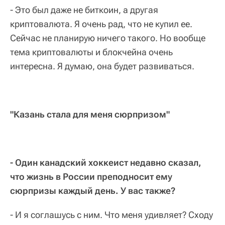
- Это был даже не биткоин, а другая
криптовалюта. Я очень рад, что не купил ее.
Сейчас не планирую ничего такого. Но вообще
тема криптовалюты и блокчейна очень
интересна. Я думаю, она будет развиваться.
"Казань стала для меня сюрпризом"
- Один канадский хоккеист недавно сказал,
что жизнь в России преподносит ему
сюрпризы каждый день. У вас также?
- И я соглашусь с ним. Что меня удивляет? Сходу