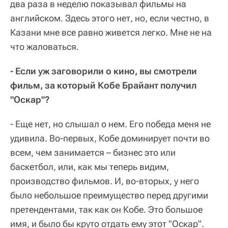
два раза в неделю показывал фильмы на
английском. Здесь этого нет, но, если честно, в
Казани мне все равно живется легко. Мне не на
что жаловаться.
- Если уж заговорили о кино, вы смотрели
фильм, за который Кобе Брайант получил
"Оскар"?
- Еще нет, но слышал о нем. Его победа меня не
удивила. Во-первых, Кобе доминирует почти во
всем, чем занимается – бизнес это или
баскетбол, или, как мы теперь видим,
производство фильмов. И, во-вторых, у него
было небольшое преимущество перед другими
претендентами, так как он Кобе. Это большое
имя, и было бы круто отдать ему этот "Оскар".