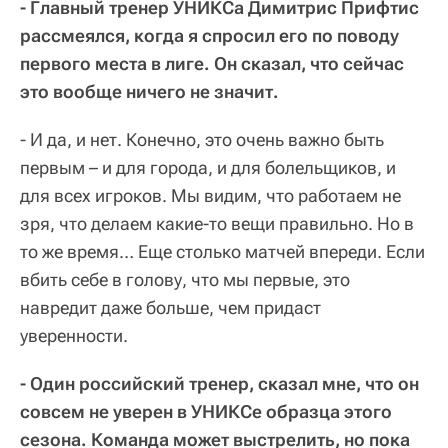
- Главный тренер УНИКСа Димитрис Прифтис
рассмеялся, когда я спросил его по поводу
первого места в лиге. Он сказал, что сейчас
это вообще ничего не значит.
- И да, и нет. Конечно, это очень важно быть
первым – и для города, и для болельщиков, и
для всех игроков. Мы видим, что работаем не
зря, что делаем какие-то вещи правильно. Но в
то же время… Еще столько матчей впереди. Если
вбить себе в голову, что мы первые, это
навредит даже больше, чем придаст
уверенности.
- Один российский тренер, сказал мне, что он
совсем не уверен в УНИКСе образца этого
сезона. Команда может выстрелить, но пока