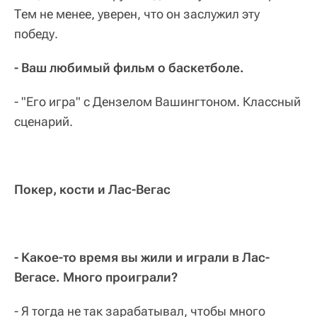
Тем не менее, уверен, что он заслужил эту
победу.
- Ваш любимый фильм о баскетболе.
- "Его игра" с Дензелом Вашингтоном. Классный
сценарий.
Покер, кости и Лас-Вегас
- Какое-то время вы жили и играли в Лас-
Вегасе. Много проиграли?
- Я тогда не так зарабатывал, чтобы много