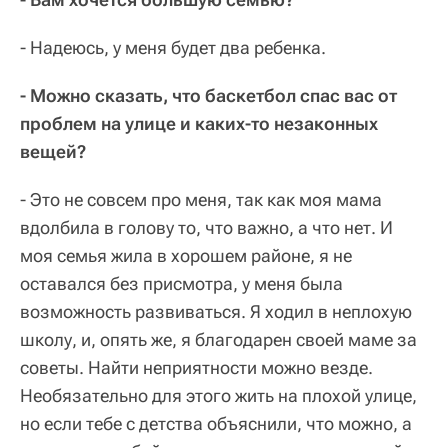
- Надеюсь, у меня будет два ребенка.
- Можно сказать, что баскетбол спас вас от
проблем на улице и каких-то незаконных
вещей?
- Это не совсем про меня, так как моя мама
вдолбила в голову то, что важно, а что нет. И
моя семья жила в хорошем районе, я не
оставался без присмотра, у меня была
возможность развиваться. Я ходил в неплохую
школу, и, опять же, я благодарен своей маме за
советы. Найти неприятности можно везде.
Необязательно для этого жить на плохой улице,
но если тебе с детства объяснили, что можно, а