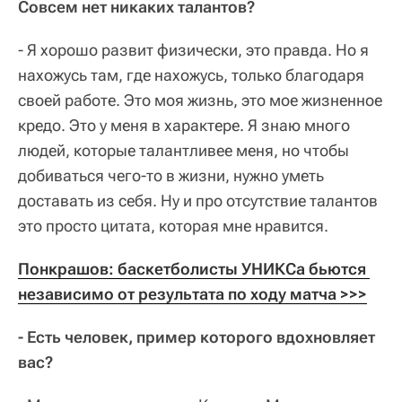
Совсем нет никаких талантов?
- Я хорошо развит физически, это правда. Но я
нахожусь там, где нахожусь, только благодаря
своей работе. Это моя жизнь, это мое жизненное
кредо. Это у меня в характере. Я знаю много
людей, которые талантливее меня, но чтобы
добиваться чего-то в жизни, нужно уметь
доставать из себя. Ну и про отсутствие талантов
это просто цитата, которая мне нравится.
Понкрашов: баскетболисты УНИКСа бьются 
независимо от результата по ходу матча >>>
- Есть человек, пример которого вдохновляет
вас?