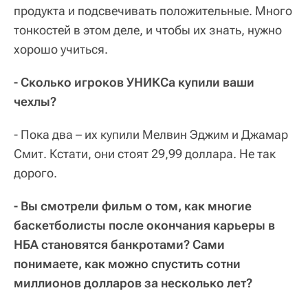
продукта и подсвечивать положительные. Много
тонкостей в этом деле, и чтобы их знать, нужно
хорошо учиться.
- Сколько игроков УНИКСа купили ваши
чехлы?
- Пока два – их купили Мелвин Эджим и Джамар
Смит. Кстати, они стоят 29,99 доллара. Не так
дорого.
- Вы смотрели фильм о том, как многие
баскетболисты после окончания карьеры в
НБА становятся банкротами? Сами
понимаете, как можно спустить сотни
миллионов долларов за несколько лет?