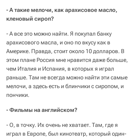
- А такие мелочи, как арахисовое масло,
кленовый сироп?
- А все это можно найти. Я покупал банку
арахисового масла, и оно по вкусу как в
Америке. Правда, стоит около 10 долларов. В
этом плане Россия мне нравится даже больше,
чем Италия и Испания, в которых я играл
раньше. Там не всегда можно найти эти самые
мелочи, а здесь есть и блинчики с сиропом, и
пончики.
- Фильмы на английском?
- О, в точку. Их очень не хватает. Там, где я
играл в Европе, был кинотеатр, который один-