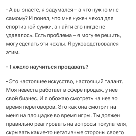
- А вы знаете, я задумался – а что нужно мне
самому? И понял, что мне нужен чехол для
спортивной сумки, а найти его нигде не
удавалось. Есть проблема – я могу ее решить,
могу сделать эти чехлы. Я руководствовался
этим.
- Тяжело научиться продавать?
- Это настоящее искусство, настоящий талант.
Моя невеста работает в сфере продаж, у нее
свой бизнес. И я обожаю смотреть на нее во
время переговоров. Это как она смотрит на
меня на площадке во время игры. Ты должен
правильно реагировать на вопросы покупателя,
скрывать какие-то негативные стороны своего