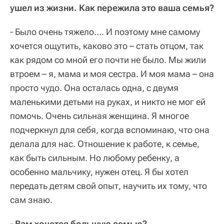
ушел из жизни. Как пережила это ваша семья?
- Было очень тяжело…. И поэтому мне самому
хочется ощутить, каково это – стать отцом, так
как рядом со мной его почти не было. Мы жили
втроем – я, мама и моя сестра. И моя мама – она
просто чудо. Она осталась одна, с двумя
маленькими детьми на руках, и никто не мог ей
помочь. Очень сильная женщина. Я многое
подчеркнул для себя, когда вспоминаю, что она
делала для нас. Отношение к работе, к семье,
как быть сильным. Но любому ребенку, а
особенно мальчику, нужен отец. Я бы хотел
передать детям свой опыт, научить их тому, что
сам знаю.
- Вам хочется большую семью?