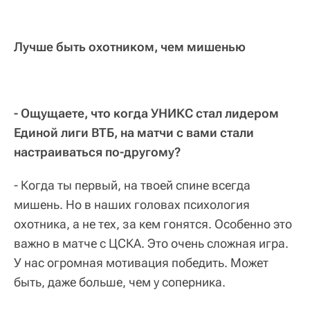
Лучше быть охотником, чем мишенью
- Ощущаете, что когда УНИКС стал лидером
Единой лиги ВТБ, на матчи с вами стали
настраиваться по-другому?
- Когда ты первый, на твоей спине всегда
мишень. Но в наших головах психология
охотника, а не тех, за кем гонятся. Особенно это
важно в матче с ЦСКА. Это очень сложная игра.
У нас огромная мотивация победить. Может
быть, даже больше, чем у соперника.