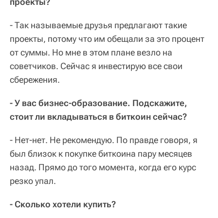
проекты?
- Так называемые друзья предлагают такие
проекты, потому что им обещали за это процент
от суммы. Но мне в этом плане везло на
советчиков. Сейчас я инвестирую все свои
сбережения.
- У вас бизнес-образование. Подскажите,
стоит ли вкладываться в биткоин сейчас?
- Нет-нет. Не рекомендую. По правде говоря, я
был близок к покупке биткоина пару месяцев
назад. Прямо до того момента, когда его курс
резко упал.
- Сколько хотели купить?