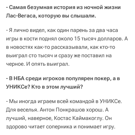
- Самая безумная история из ночной жизни
Лас-Вегаса, которую вы слышали.
- Я лично видел, как один парень за два часа
игры в кости поднял около 15 тысяч долларов. А
в новостях как-то рассказывали, как кто-то
выиграл сто тысяч и сразу же поставил на
черное. И опять выиграл.
- В НБА среди игроков популярен покер, а в
УНИКСе? Кто в этом лучший?
- Мы иногда играем всей командой в УНИКСе.
Для веселья. Антон Понкрашов хорош. А
лучший, наверное, Костас Каймакоглу. Он
здорово читает соперника и понимает игру.