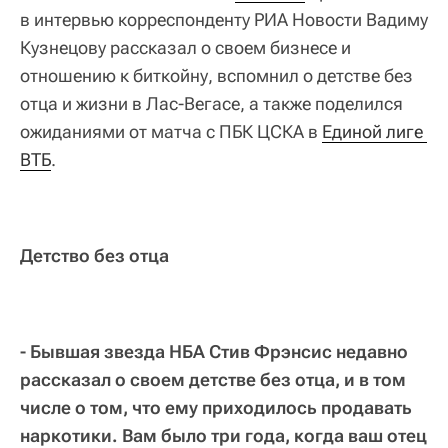
в интервью корреспонденту РИА Новости Вадиму
Кузнецову рассказал о своем бизнесе и
отношению к биткойну, вспомнил о детстве без
отца и жизни в Лас-Вегасе, а также поделился
ожиданиями от матча с ПБК ЦСКА в
Единой лиге 
ВТБ
.
Детство без отца
- Бывшая звезда НБА Стив Фрэнсис недавно
рассказал о своем детстве без отца, и в том
числе о том, что ему приходилось продавать
наркотики. Вам было три года, когда ваш отец