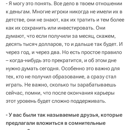
- Я могу это понять. Все дело в твоем отношении
к деньгам. Многие игроки никогда не имели их в
детстве, они не знают, как их тратить и тем более
как их сохранить или инвестировать. Они
думают, что если получили за месяц, скажем,
десять тысяч долларов, то и дальше так будет. И
через год, и через два. Но есть простое правило
– когда-нибудь это прекратится, и об этом дне
нужно думать сегодня. Особенно это важно для
тех, кто не получил образование, а сразу стал
играть. Не важно, сколько ты зарабатываешь
сейчас, помни, что после окончания карьеры
этот уровень будет сложно поддерживать.
- У вас были так называемые друзья, которые
предлагали вложиться в сомнительные