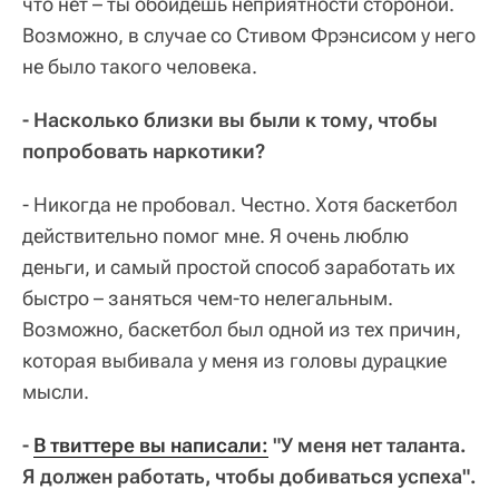
что нет – ты обойдешь неприятности стороной.
Возможно, в случае со Стивом Фрэнсисом у него
не было такого человека.
- Насколько близки вы были к тому, чтобы
попробовать наркотики?
- Никогда не пробовал. Честно. Хотя баскетбол
действительно помог мне. Я очень люблю
деньги, и самый простой способ заработать их
быстро – заняться чем-то нелегальным.
Возможно, баскетбол был одной из тех причин,
которая выбивала у меня из головы дурацкие
мысли.
-
В твиттере вы написали:
"У меня нет таланта.
Я должен работать, чтобы добиваться успеха".