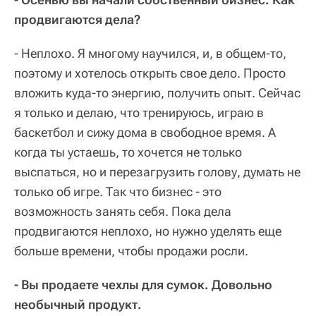
продвигаются дела?
- Неплохо. Я многому научился, и, в общем-то,
поэтому и хотелось открыть свое дело. Просто
вложить куда-то энергию, получить опыт. Сейчас
я только и делаю, что тренируюсь, играю в
баскетбол и сижу дома в свободное время. А
когда ты устаешь, то хочется не только
выспаться, но и перезагрузить голову, думать не
только об игре. Так что бизнес - это
возможность занять себя. Пока дела
продвигаются неплохо, но нужно уделять еще
больше времени, чтобы продажи росли.
- Вы продаете чехлы для сумок. Довольно
необычный продукт.