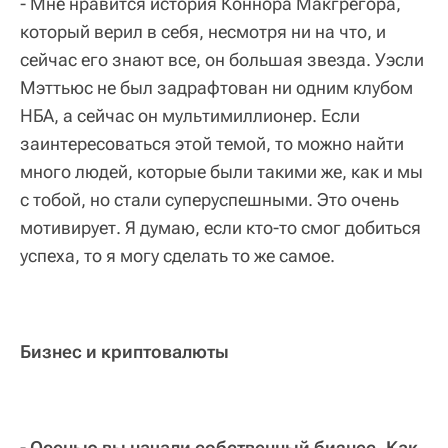
- Мне нравится история Коннора Макгрегора,
который верил в себя, несмотря ни на что, и
сейчас его знают все, он большая звезда. Уэсли
Мэттьюс не был задрафтован ни одним клубом
НБА, а сейчас он мультимиллионер. Если
заинтересоваться этой темой, то можно найти
много людей, которые были такими же, как и мы
с тобой, но стали суперуспешными. Это очень
мотивирует. Я думаю, если кто-то смог добиться
успеха, то я могу сделать то же самое.
Бизнес и криптовалюты
- Осенью вы начали собственный бизнес. Как