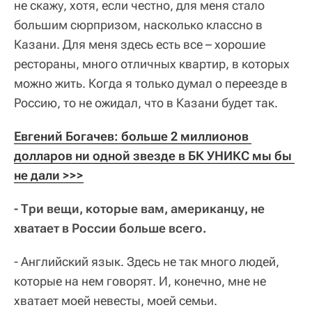
не скажу, хотя, если честно, для меня стало
большим сюрпризом, насколько классно в
Казани. Для меня здесь есть все – хорошие
рестораны, много отличных квартир, в которых
можно жить. Когда я только думал о переезде в
Россию, то не ожидал, что в Казани будет так.
Евгений Богачев: больше 2 миллионов 
долларов ни одной звезде в БК УНИКС мы бы 
не дали >>>
- Три вещи, которые вам, американцу, не
хватает в России больше всего.
- Английский язык. Здесь не так много людей,
которые на нем говорят. И, конечно, мне не
хватает моей невесты, моей семьи.