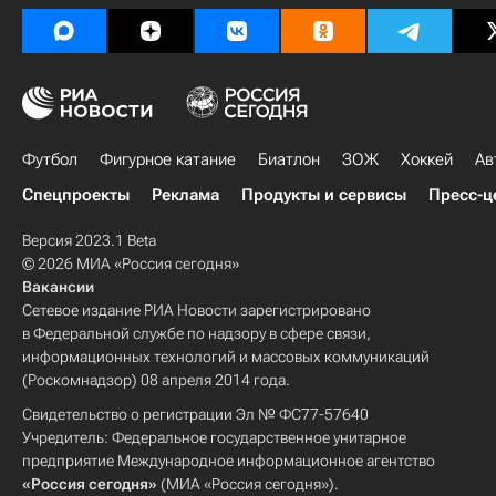
Футбол
Фигурное катание
Биатлон
ЗОЖ
Хоккей
Ав
Спецпроекты
Реклама
Продукты и сервисы
Пресс-ц
Версия 2023.1 Beta
© 2026 МИА «Россия сегодня»
Вакансии
Сетевое издание РИА Новости зарегистрировано
в Федеральной службе по надзору в сфере связи,
информационных технологий и массовых коммуникаций
(Роскомнадзор) 08 апреля 2014 года.
Свидетельство о регистрации Эл № ФС77-57640
Учредитель: Федеральное государственное унитарное
предприятие Международное информационное агентство
«Россия сегодня»
(МИА «Россия сегодня»).