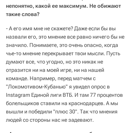
непонятно, какой ее максимум. Не обижают
такие слова?
- А его имя мне не скажете? Даже если бы вы
назвали его, это мнение все равно ничего бы не
значило. Понимаете, это очень опасно, когда
чье-то мнение перекрывает твои мысли. Пусть
думают все, что угодно, но это никак не
отразится ни на моей игре, ни на нашей
команде. Например, перед матчем с
"Локомотивом-Кубанью" я увидел опрос в
Instagram Единой лиги ВТБ. И там 77 процентов
болельщиков ставили на краснодарцев. А мы
вышли и победили "плюс 30". Так что мнения
людей со стороны нас не задевают.