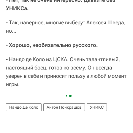
УНИКСа.
- Так, наверное, многие выберут Алексея Шведа,
но…
- Хорошо, необязательно русского.
- Нандо де Коло из ЦСКА. Очень талантливый,
настоящий боец, готов ко всему. Он всегда
уверен в себе и приносит пользу в любой момент
игры.
Нандо Де Коло
Антон Понкрашов
УНИКС