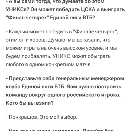
- А вы сами тогда, что думаете об этом
УНИКСе? Он может победить ЦСКА и выиграть
"Финал четырех" Единой лиги ВТБ?
- Каждый может победить в "Финале четырех",
этим он и хорош. Думаю, мы доказали, что
можем играть на очень высоком уровне, и мы
будем прибавлять. УНИКС может обыграть
любого в одном конкретном матче.
- Представьте себя генеральным менеджером
клуба Единой лиги ВТБ. Вам нужно построить
команду вокруг одного российского игрока.
Кого бы вы взяли?
- Понкрашов. Это мой выбор.
- Нет, так не очень интересно. Давайте без