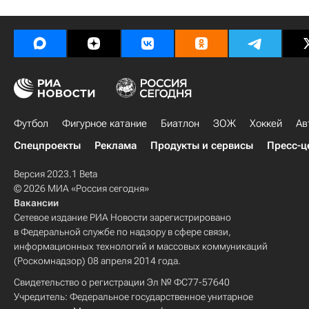
Футбол
Фигурное катание
Биатлон
ЗОЖ
Хоккей
Ав
Спецпроекты
Реклама
Продукты и сервисы
Пресс-ц
Версия 2023.1 Beta
© 2026 МИА «Россия сегодня»
Вакансии
Сетевое издание РИА Новости зарегистрировано
в Федеральной службе по надзору в сфере связи,
информационных технологий и массовых коммуникаций
(Роскомнадзор) 08 апреля 2014 года.
Свидетельство о регистрации Эл № ФС77-57640
Учредитель: Федеральное государственное унитарное