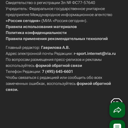
Свидетельство о регистрации Эл № ФС77-57640
Учредитель: Федеральное государственное унитарное
предприятие Международное информационное агентство
«Россия сегодня»
(МИА «Россия сегодня»).
Правила использования материалов
Политика конфиденциальности
Правила применения рекомендательных технологий
Главный редактор:
Гаврилова А.В.
Адрес электронной почты Редакции:
r-sport.internet@ria.ru
По вопросам размещения пресс-релизов и рекламы
воспользуйтесь
формой обратной связи
Телефон Редакции:
7 (495) 645-6601
Чтобы связаться с редакцией или сообщить обо всех
замеченных ошибках, воспользуйтесь
формой обратной
связи
.