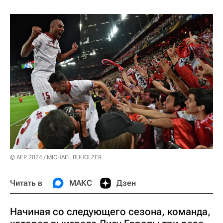
© AFP 2024 / MICHAEL BUHOLZER
Читать в
МАКС
Дзен
Начиная со следующего сезона, команда,