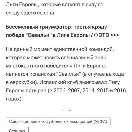
Лиги Европы, которые вступят в силу со
следующего сезона.
Бессменный триумфатор: третья кряду 
победа "Севильи" в Лиге Европы / ФОТО >>>
На данный момент единственной командой,
которая может носить специальный знак
многократного победителя Лиги Европы,
является испанская "
Севилья
" (в случае выхода
в еврокубки). Испанский клуб выигрывал Лигу
Европы пять раз (в 2006, 2007, 2014, 2015 и 2016
годах).
Союз европейских футбольных ассоциаций (УЕФА)
Севилья