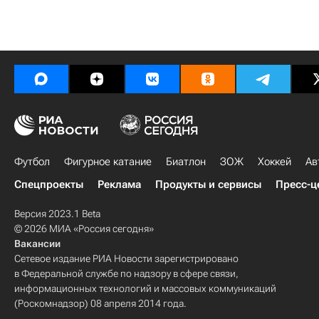
Футбол
Фигурное катание
Биатлон
ЗОЖ
Хоккей
Ав
Спецпроекты
Реклама
Продукты и сервисы
Пресс-ц
Версия 2023.1 Beta
© 2026 МИА «Россия сегодня»
Вакансии
Сетевое издание РИА Новости зарегистрировано
в Федеральной службе по надзору в сфере связи,
информационных технологий и массовых коммуникаций
(Роскомнадзор) 08 апреля 2014 года.