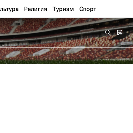
льтура
Религия
Туризм
Спорт