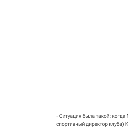
- Ситуация была такой: когда
спортивный директор клуба) 