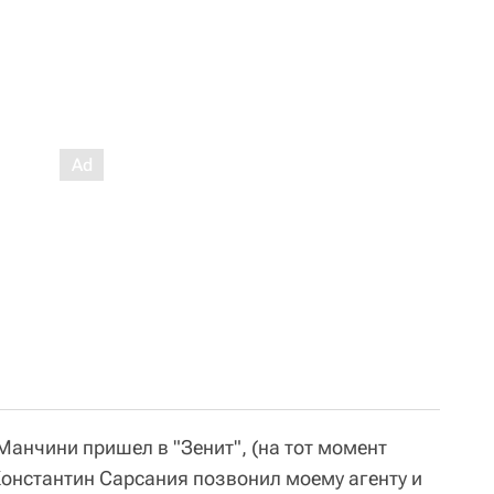
 Манчини пришел в "Зенит", (на тот момент
Константин Сарсания позвонил моему агенту и