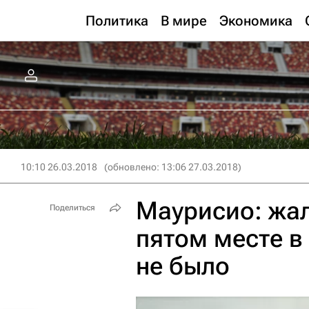
Политика
В мире
Экономика
10:10 26.03.2018
(обновлено: 13:06 27.03.2018)
Маурисио: жал
Поделиться
пятом месте в
не было