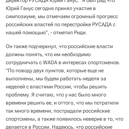
директор РУСАДА Юрий Ганус. "Я был рад что
Юрий Ганус сегодня принял участие в
симпозиуме, мы отмечаем огромный прогресс
российских властей по перестройке РУСАДА с
нашей помощью", - отметил Риди.
Он также подчеркнул, что российские власти
должны понять, что им необходимо
сотрудничать с WADA в интересах спортсменов.
"По поводу двух пунктов, которые еще не
выполнены, мы будем работать неделя за
неделей с властями России, чтобы решить
проблему. Я считаю, что у нас было много
времени решить ее, и оттого, что мы потратили
так много времени, пострадали российские
спортсмены, а также появилось неверие в то, что
делается в России. Надеюсь, что российские