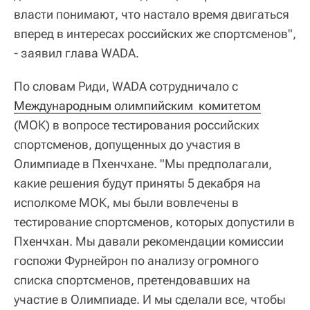
власти понимают, что настало время двигаться
вперед в интересах российских же спортсменов",
- заявил глава WADA.
По словам Риди, WADA сотрудничало с
Международным олимпийским  комитетом
(МОК) в вопросе тестирования российских
спортсменов, допущенных до участия в
Олимпиаде в Пхенчхане. "Мы предполагали,
какие решения будут приняты 5 декабря на
исполкоме МОК, мы были вовлечены в
тестирование спортсменов, которых допустили в
Пхенчхан. Мы давали рекомендации комиссии
госпожи Фурнейрон по анализу огромного
списка спортсменов, претендовавших на
участие в Олимпиаде. И мы сделали все, чтобы