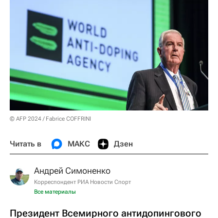
© AFP 2024 / Fabrice COFFRINI
Читать в
МАКС
Дзен
Андрей Симоненко
Корреспондент РИА Новости Спорт
Все материалы
Президент Всемирного антидопингового