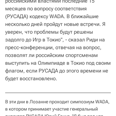
российскими властями последние 15
месяцев по вопросу соответствия
(РУСАДА) кодексу WADA. В ближайшие
несколько дней пройдут новые встречи. Я
уверен, что проблемы будут решены
задолго до Игр в Токио", - сказал Риди на
пресс-конференции, отвечая на вопрос,
позволят ли российским спортсменам
выступить на Олимпиаде в Токио под своим
флагом, если РУСАДА до этого времени не
будет восстановлено.
В эти дни в Лозанне проходит симпозиум WADA,
в котором принимает участие генеральный