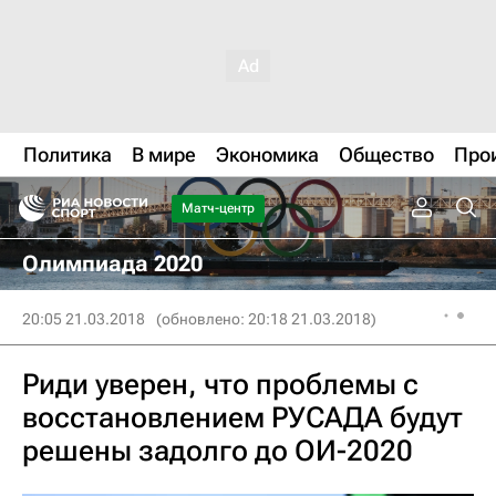
Политика
В мире
Экономика
Общество
Про
Матч-центр
Олимпиада 2020
20:05 21.03.2018
(обновлено: 20:18 21.03.2018)
Риди уверен, что проблемы с
восстановлением РУСАДА будут
решены задолго до ОИ-2020