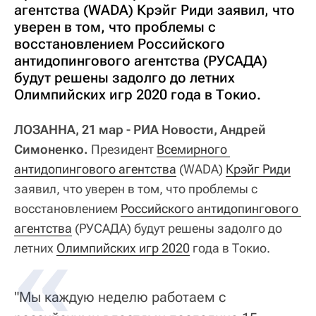
агентства (WADA) Крэйг Риди заявил, что
уверен в том, что проблемы с
восстановлением Российского
антидопингового агентства (РУСАДА)
будут решены задолго до летних
Олимпийских игр 2020 года в Токио.
ЛОЗАННА, 21 мар - РИА Новости, Андрей
Симоненко.
Президент
Всемирного 
антидопингового агентства
(WADA)
Крэйг Риди
заявил, что уверен в том, что проблемы с
восстановлением
Российского антидопингового 
агентства
(РУСАДА) будут решены задолго до
летних
Олимпийских игр 2020
года в Токио.
"Мы каждую неделю работаем с