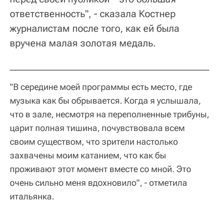
ответственность", - сказала Костнер
журналистам после того, как ей была
вручена малая золотая медаль.
"В середине моей программы есть место, где
музыка как бы обрывается. Когда я услышала,
что в зале, несмотря на переполненные трибуны,
царит полная тишина, почувствовала всем
своим существом, что зрители настолько
захвачены моим катанием, что как бы
проживают этот момент вместе со мной. Это
очень сильно меня вдохновило", - отметила
итальянка.