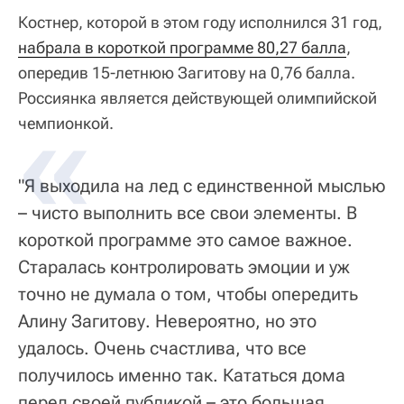
Костнер, которой в этом году исполнился 31 год,
набрала в короткой программе 80,27 балла
,
опередив 15-летнюю Загитову на 0,76 балла.
Россиянка является действующей олимпийской
чемпионкой.
"Я выходила на лед с единственной мыслью
– чисто выполнить все свои элементы. В
короткой программе это самое важное.
Старалась контролировать эмоции и уж
точно не думала о том, чтобы опередить
Алину Загитову. Невероятно, но это
удалось. Очень счастлива, что все
получилось именно так. Кататься дома
перед своей публикой – это большая