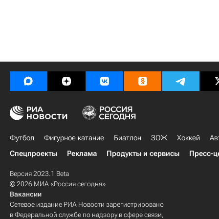
Футбол
Фигурное катание
Биатлон
ЗОЖ
Хоккей
Ав
Спецпроекты
Реклама
Продукты и сервисы
Пресс-ц
Версия 2023.1 Beta
© 2026 МИА «Россия сегодня»
Вакансии
Сетевое издание РИА Новости зарегистрировано
в Федеральной службе по надзору в сфере связи,