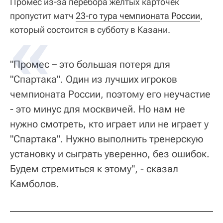
Промес из-за перебора желтых карточек
пропустит матч
23-го тура чемпионата России
,
который состоится в субботу в Казани.
"Промес – это большая потеря для
"Спартака". Один из лучших игроков
чемпионата России, поэтому его неучастие
- это минус для москвичей. Но нам не
нужно смотреть, кто играет или не играет у
"Спартака". Нужно выполнить тренерскую
установку и сыграть уверенно, без ошибок.
Будем стремиться к этому", - сказал
Камболов.