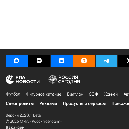
Футбол
Фигурное катание
Биатлон
ЗОЖ
Хоккей
Ав
Спецпроекты
Реклама
Продукты и сервисы
Пресс-ц
Версия 2023.1 Beta
© 2026 МИА «Россия сегодня»
Вакансии