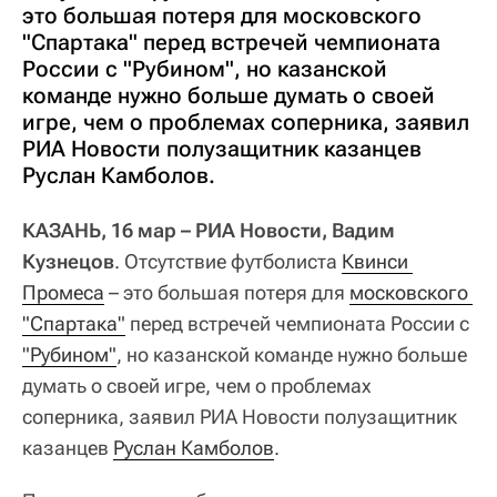
это большая потеря для московского
"Спартака" перед встречей чемпионата
России с "Рубином", но казанской
команде нужно больше думать о своей
игре, чем о проблемах соперника, заявил
РИА Новости полузащитник казанцев
Руслан Камболов.
КАЗАНЬ, 16 мар – РИА Новости, Вадим
Кузнецов
. Отсутствие футболиста
Квинси 
Промеса
– это большая потеря для
московского 
"Спартака"
перед встречей чемпионата России с
"Рубином"
, но казанской команде нужно больше
думать о своей игре, чем о проблемах
соперника, заявил РИА Новости полузащитник
казанцев
Руслан Камболов
.