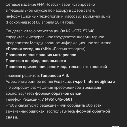
Сетевое издание РИА Новости зарегистрировано
в Федеральной службе по надзору в сфере связи,
информационных технологий и массовых коммуникаций
(Роскомнадзор) 08 апреля 2014 года.
Свидетельство о регистрации Эл № ФС77-57640
Учредитель: Федеральное государственное унитарное
предприятие Международное информационное агентство
«Россия сегодня»
(МИА «Россия сегодня»).
Правила использования материалов
Политика конфиденциальности
Правила применения рекомендательных технологий
Главный редактор:
Гаврилова А.В.
Адрес электронной почты Редакции:
r-sport.internet@ria.ru
По вопросам размещения пресс-релизов и рекламы
воспользуйтесь
формой обратной связи
Телефон Редакции:
7 (495) 645-6601
Чтобы связаться с редакцией или сообщить обо всех
замеченных ошибках, воспользуйтесь
формой обратной
связи
.