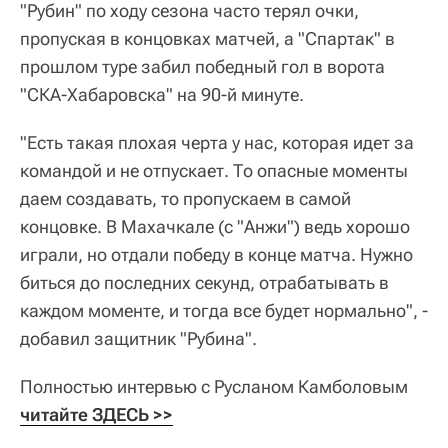
"Рубин" по ходу сезона часто терял очки,
пропуская в концовках матчей, а "Спартак" в
прошлом туре забил победный гол в ворота
"СКА-Хабаровска" на 90-й минуте.
"Есть такая плохая черта у нас, которая идет за
командой и не отпускает. То опасные моменты
даем создавать, то пропускаем в самой
концовке. В Махачкале (с "Анжи") ведь хорошо
играли, но отдали победу в конце матча. Нужно
биться до последних секунд, отрабатывать в
каждом моменте, и тогда все будет нормально", -
добавил защитник "Рубина".
Полностью интервью с Русланом Камболовым
читайте ЗДЕСЬ >>