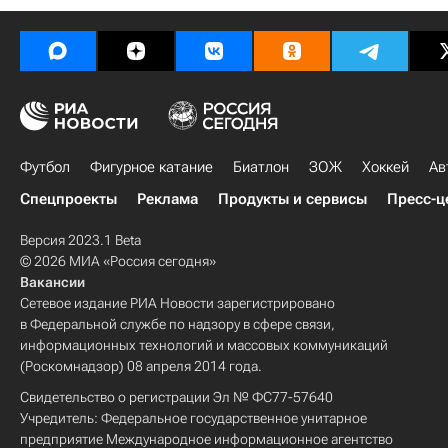
Футбол
Фигурное катание
Биатлон
ЗОЖ
Хоккей
Ав
Спецпроекты
Реклама
Продукты и сервисы
Пресс-ц
Версия 2023.1 Beta
© 2026 МИА «Россия сегодня»
Вакансии
Сетевое издание РИА Новости зарегистрировано
в Федеральной службе по надзору в сфере связи,
информационных технологий и массовых коммуникаций
(Роскомнадзор) 08 апреля 2014 года.
Свидетельство о регистрации Эл № ФС77-57640
Учредитель: Федеральное государственное унитарное
предприятие Международное информационное агентство