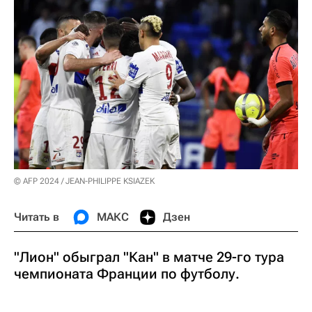
© AFP 2024 / JEAN-PHILIPPE KSIAZEK
Читать в
МАКС
Дзен
"Лион" обыграл "Кан" в матче 29-го тура
чемпионата Франции по футболу.