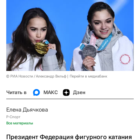
© РИА Новости / Александр Вильф
Перейти в медиабанк
Читать в
МАКС
Дзен
Елена Дьячкова
Р-Спорт
Все материалы
Президент Федерация фигурного катания