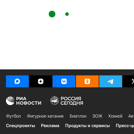
Футбол
Фигурное катание
Биатлон
ЗОЖ
Хоккей
Ав
Спецпроекты
Реклама
Продукты и сервисы
Пресс-ц