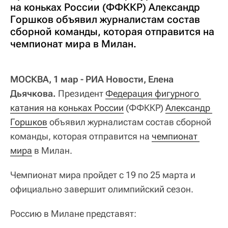
на коньках России (ФФККР) Александр
Горшков объявил журналистам состав
сборной команды, которая отправится на
чемпионат мира в Милан.
МОСКВА, 1 мар - РИА Новости, Елена
Дьячкова.
Президент
Федерация фигурного 
катания на коньках России
(ФФККР)
Александр 
Горшков
объявил журналистам состав сборной
команды, которая отправится на
чемпионат 
мира
в Милан.
Чемпионат мира пройдет с 19 по 25 марта и
официально завершит олимпийский сезон.
Россию в Милане представят: