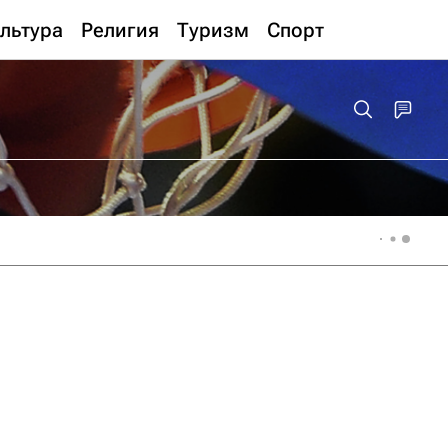
льтура
Религия
Туризм
Спорт