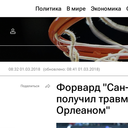
Политика
В мире
Экономика
08:32 01.03.2018
(обновлено: 08:41 01.03.2018)
Форвард "Сан
Поделиться
получил травм
Орлеаном"