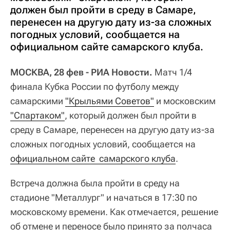
должен был пройти в среду в Самаре,
перенесен на другую дату из-за сложных
погодных условий, сообщается на
официальном сайте самарского клуба.
МОСКВА, 28 фев - РИА Новости.
Матч 1/4
финала Кубка России по футболу между
самарскими
"Крыльями Советов"
и московским
"Спартаком"
, который должен был пройти в
среду в Самаре, перенесен на другую дату из-за
сложных погодных условий, сообщается на
официальном сайте  самарского клуба
.
Встреча должна была пройти в среду на
стадионе "Металлург" и начаться в 17:30 по
московскому времени. Как отмечается, решение
об отмене и переносе было принято за полчаса