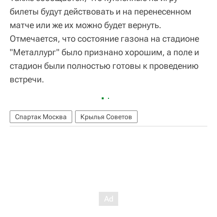
билеты будут действовать и на перенесенном
матче или же их можно будет вернуть.
Отмечается, что состояние газона на стадионе
"Металлург" было признано хорошим, а поле и
стадион были полностью готовы к проведению
встречи.
Спартак Москва
Крылья Советов