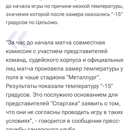
до начала игры по причине низкой температуры,
значения которой после замера оказались "-15"
градусов по Цельсию.
"За час до начала матча совместная
комиссия с участием представителей
команд, судейского корпуса и официальных
лиц матча произвела замер температуры у
поля в чаше стадиона "Металлург".
Результаты показали температуру "-15"
градусов. Это послужило основанием для
представителей "Спартака" заявить о том,
что они не согласны проводить игру в таких
условиях", - говорится в сообщении пресс-
службы самарского клуба.