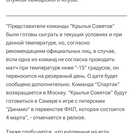
"Представители команды "Крылья Советов"
были готовы сыграть в текущих условиях и при
данной температуре, но, согласно
рекомендациям официальных лиц, в случае,
если одна из команд не согласна проводить
матч при температуре ниже "-15" градусов, он
переносится на резервный день. О дате будет
сообщено дополнительно. Команда "Спартак"
возвращается в Москву. "Крылья Советов" будут
готовиться в Самаре к игре с питерским
"Динамо" в первенстве ФНЛ, которая состоится
4 марта", - отмечается в релизе.
Также сообщается, что купленные на игру